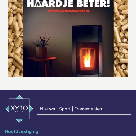
|
Nieuws | Sport | Evenementen
Hoofdvestiging: