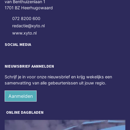
van Benthuizenlaan 1
1701 BZ Heerhugowaard
072 8200 600
redactie@xyto.nl
www.xyto.nl
SOCIAL MEDIA
NIEUWSBRIEF AANMELDEN
Schrijf je in voor onze nieuwsbrief en krijg wekelijks een
samenvatting van alle gebeurtenissen uit jouw regio.
Aanmelden
ONLINE DAGBLADEN