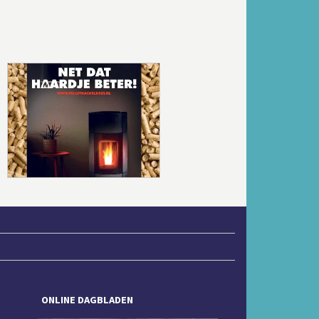
Volgende
ONLINE DAGBLADEN