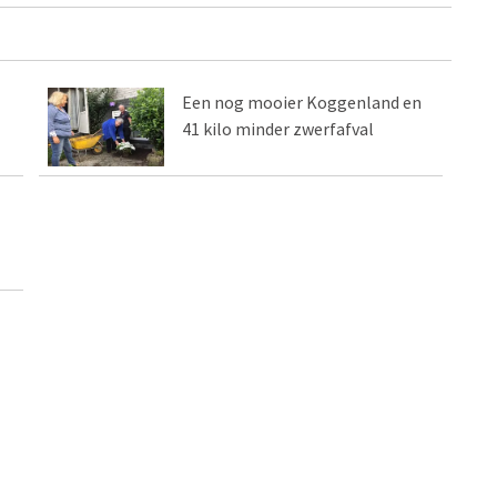
Een nog mooier Koggenland en
41 kilo minder zwerfafval