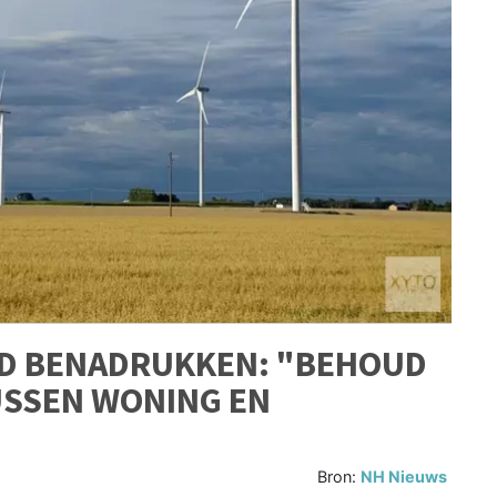
D BENADRUKKEN: "BEHOUD
SSEN WONING EN
Bron:
NH Nieuws