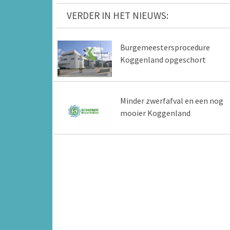
VERDER IN HET NIEUWS:
Burgemeestersprocedure
Koggenland opgeschort
Minder zwerfafval en een nog
mooier Koggenland