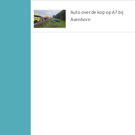
Auto over de kop op A7 bij
Avenhorn