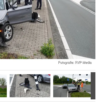
Volgen