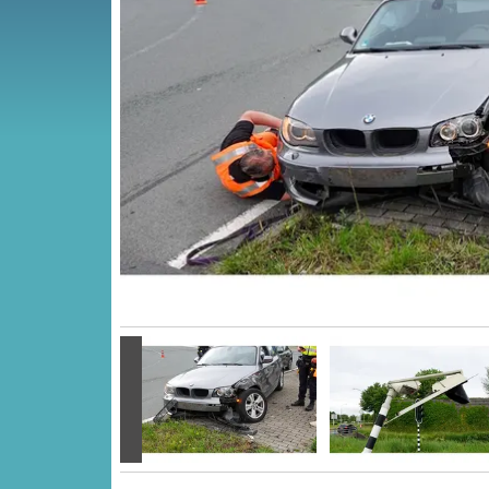
Vorige