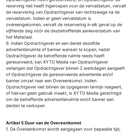
reserving niet heeft ingeroepen voor de vervaldatum, vervalt
de reservering van Opdrachtgever van rechtswege na de
vervaldatum. Indien er geen vervaldatum is
overeengekomen, vervalt de reservering in elk geval op de
vijftiende dag vóór de desbetreffende aanleverdatum van
het Materiaal.
9. Indien Opdrachtgever en een derde dezelfde
advertentieruimte of banner wensen te kopen, nadat
Opdrachtgever de betreffende ruimte reeds heeft
gereserveerd, kan XYTO Media van Opdrachtgever
verlangen dat Opdrachtgever binnen 2 werkdagen aangeeft
of Opdrachtgever de gereserveerde advertentie en/of
banner omzet naar een Overeenkomst. Indien
Opdrachtgever niet binnen de opgegeven termijn reageert,
of hiervan geen gebruik maakt, is XYTO Media gerechtigd
om de betreffende advertentieruimte en/of banner aan
derden te verkopen
Artikel 5 Duur van de Overeenkomst
1. De Overeenkomst wordt aangegaan voor bepaalde tijd,