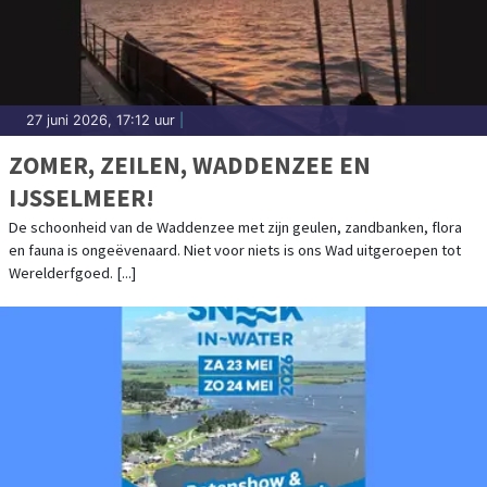
27 juni 2026, 17:12 uur
|
ZOMER, ZEILEN, WADDENZEE EN
IJSSELMEER!
De schoonheid van de Waddenzee met zijn geulen, zandbanken, flora
en fauna is ongeëvenaard. Niet voor niets is ons Wad uitgeroepen tot
Werelderfgoed. [...]