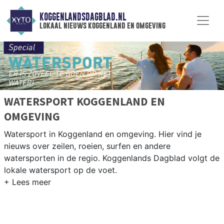
KOGGENLANDSDAGBLAD.NL
lokaal nieuws koggenland en omgeving
WATERSPORT KOGGENLAND EN
OMGEVING
Watersport in Koggenland en omgeving. Hier vind je
nieuws over zeilen, roeien, surfen en andere
watersporten in de regio. Koggenlands Dagblad volgt de
lokale watersport op de voet.