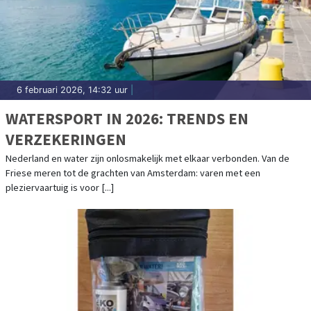
6 februari 2026, 14:32 uur
|
WATERSPORT IN 2026: TRENDS EN
VERZEKERINGEN
Nederland en water zijn onlosmakelijk met elkaar verbonden. Van de
Friese meren tot de grachten van Amsterdam: varen met een
pleziervaartuig is voor [...]