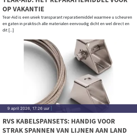
OP VAKANTIE
Tear-Aid is een uniek transparant reparatiemiddel waarmee u scheuren
en gaten in praktisch alle materialen eenvoudig dicht en wel direct en
dit [...]
9 april 2026, 17:26 uur
|
RVS KABELSPANSETS: HANDIG VOOR
STRAK SPANNEN VAN LIJNEN AAN LAND