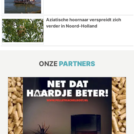
Aziatische hoornaar verspreidt zich
verder in Noord-Holland
ONZE
PARTNERS