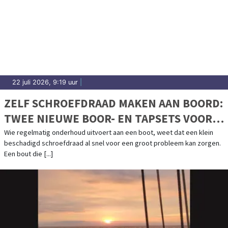
22 juli 2026, 9:19 uur
|
ZELF SCHROEFDRAAD MAKEN AAN BOORD:
TWEE NIEUWE BOOR- EN TAPSETS VOOR
BOOTONDERHOUD
Wie regelmatig onderhoud uitvoert aan een boot, weet dat een klein
beschadigd schroefdraad al snel voor een groot probleem kan zorgen.
Een bout die [...]