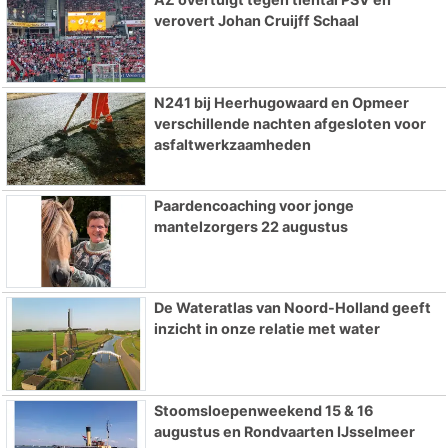
verovert Johan Cruijff Schaal
N241 bij Heerhugowaard en Opmeer
verschillende nachten afgesloten voor
asfaltwerkzaamheden
Paardencoaching voor jonge
mantelzorgers 22 augustus
De Wateratlas van Noord-Holland geeft
inzicht in onze relatie met water
Stoomsloepenweekend 15 & 16
augustus en Rondvaarten IJsselmeer