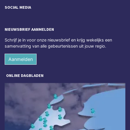
SOCIAL MEDIA
NIEUWSBRIEF AANMELDEN
Schrijf je in voor onze nieuwsbrief en krijg wekelijks een
samenvatting van alle gebeurtenissen uit jouw regio.
Aanmelden
ONLINE DAGBLADEN