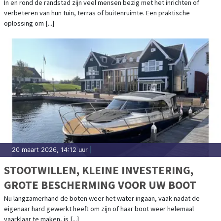
In en rond de randstad zijn veel mensen bezig met het inrichten of
verbeteren van hun tuin, terras of buitenruimte. Een praktische
oplossing om [...]
20 maart 2026, 14:12 uur
|
STOOTWILLEN, KLEINE INVESTERING,
GROTE BESCHERMING VOOR UW BOOT
Nu langzamerhand de boten weer het water ingaan, vaak nadat de
eigenaar hard gewerkt heeft om zijn of haar boot weer helemaal
vaarklaar te maken, is [...]