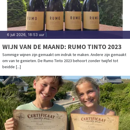
6 juli 2026, 18:53 uur
|
WIJN VAN DE MAAND: RUMO TINTO 2023
Sommige wijnen zijn gemaakt om indruk te maken. Andere zijn gemaakt
om van te genieten. De Rumo Tinto 2023 behoort zonder twijfel tot
beidde [...]