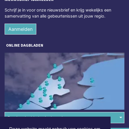
Schrijf je in voor onze nieuwsbrief en krijg wekelijks een
samenvatting van alle gebeurtenissen uit jouw regio.
Aanmelden
ONLINE DAGBLADEN
Overige dagbladen in de regio