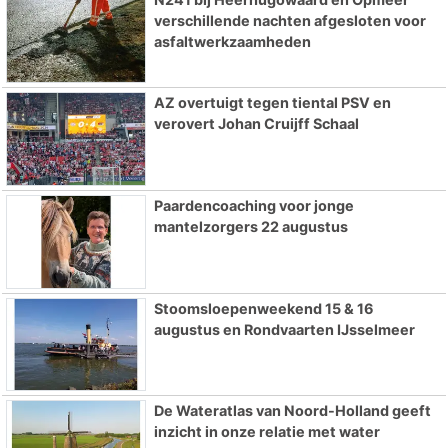
verschillende nachten afgesloten voor
asfaltwerkzaamheden
AZ overtuigt tegen tiental PSV en
verovert Johan Cruijff Schaal
Paardencoaching voor jonge
mantelzorgers 22 augustus
Stoomsloepenweekend 15 & 16
augustus en Rondvaarten IJsselmeer
De Wateratlas van Noord-Holland geeft
inzicht in onze relatie met water