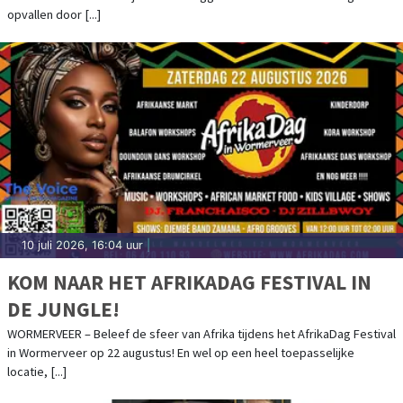
opvallen door [...]
10 juli 2026, 16:04 uur
|
KOM NAAR HET AFRIKADAG FESTIVAL IN
DE JUNGLE!
WORMERVEER – Beleef de sfeer van Afrika tijdens het AfrikaDag Festival
in Wormerveer op 22 augustus! En wel op een heel toepasselijke
locatie, [...]