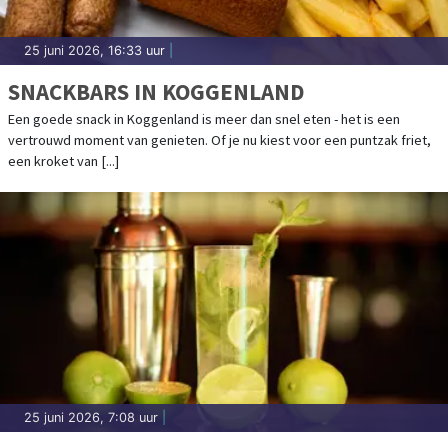
25 juni 2026, 16:33 uur
|
SNACKBARS IN KOGGENLAND
Een goede snack in Koggenland is meer dan snel eten - het is een
vertrouwd moment van genieten. Of je nu kiest voor een puntzak friet,
een kroket van [...]
25 juni 2026, 7:08 uur
|