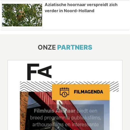
Aziatische hoornaar verspreidt zich
verder in Noord-Holland
ONZE
PARTNERS