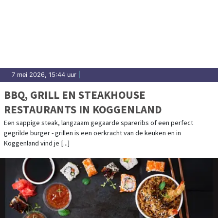
7 mei 2026, 15:44 uur
|
BBQ, GRILL EN STEAKHOUSE
RESTAURANTS IN KOGGENLAND
Een sappige steak, langzaam gegaarde spareribs of een perfect
gegrilde burger - grillen is een oerkracht van de keuken en in
Koggenland vind je [...]