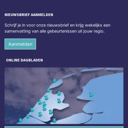
NIEUWSBRIEF AANMELDEN
Schrijf je in voor onze nieuwsbrief en krijg wekelijks een
samenvatting van alle gebeurtenissen uit jouw regio.
Aanmelden
ONLINE DAGBLADEN