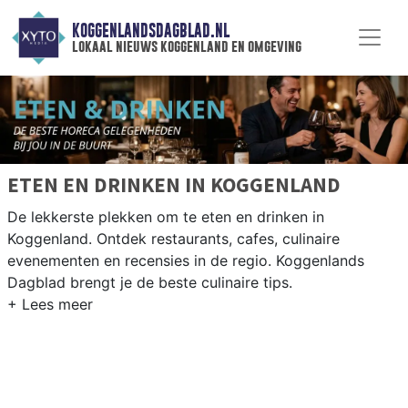
KOGGENLANDSDAGBLAD.NL
lokaal nieuws koggenland en omgeving
ETEN EN DRINKEN IN KOGGENLAND
De lekkerste plekken om te eten en drinken in
Koggenland. Ontdek restaurants, cafes, culinaire
evenementen en recensies in de regio. Koggenlands
Dagblad brengt je de beste culinaire tips.