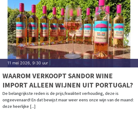
11 mei 2026, 9:30 uur
|
WAAROM VERKOOPT SANDOR WINE
IMPORT ALLEEN WIJNEN UIT PORTUGAL?
De belangrijkste reden is de prijs/kwaliteit verhouding, deze is
ongeevenaard! En dat bewijst maar weer eens onze wijn van de maand:
deze heerlijke [...]