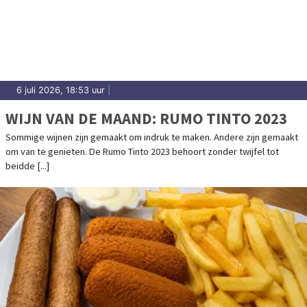
6 juli 2026, 18:53 uur
|
WIJN VAN DE MAAND: RUMO TINTO 2023
Sommige wijnen zijn gemaakt om indruk te maken. Andere zijn gemaakt
om van te genieten. De Rumo Tinto 2023 behoort zonder twijfel tot
beidde [...]