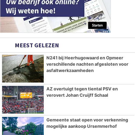
MEEST GELEZEN
N241 bij Heerhugowaard en Opmeer
verschillende nachten afgesloten voor
asfaltwerkzaamheden
AZ overtuigt tegen tiental PSV en
verovert Johan Cruijff Schaal
Gemeente staat open voor verkenning
mogelijke aankoop Ursemmerhof