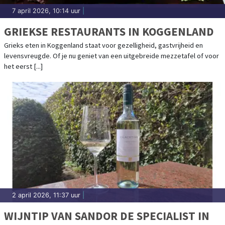
7 april 2026, 10:14 uur
|
GRIEKSE RESTAURANTS IN KOGGENLAND
Grieks eten in Koggenland staat voor gezelligheid, gastvrijheid en
levensvreugde. Of je nu geniet van een uitgebreide mezzetafel of voor
het eerst [...]
2 april 2026, 11:37 uur
|
WIJNTIP VAN SANDOR DE SPECIALIST IN