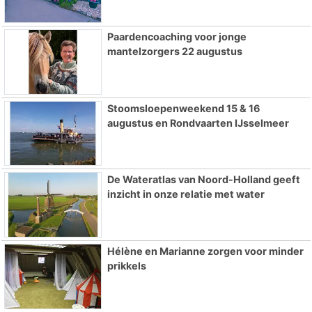
Paardencoaching voor jonge
mantelzorgers 22 augustus
Stoomsloepenweekend 15 & 16
augustus en Rondvaarten IJsselmeer
De Wateratlas van Noord-Holland geeft
inzicht in onze relatie met water
Hélène en Marianne zorgen voor minder
prikkels