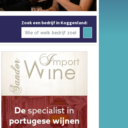
Zoek een bedrijf in Koggenland: