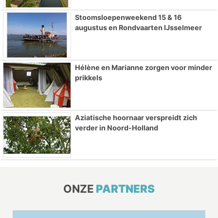
Stoomsloepenweekend 15 & 16
augustus en Rondvaarten IJsselmeer
Hélène en Marianne zorgen voor minder
prikkels
Aziatische hoornaar verspreidt zich
verder in Noord-Holland
ONZE
PARTNERS