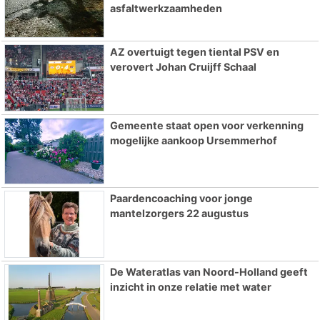
asfaltwerkzaamheden
AZ overtuigt tegen tiental PSV en
verovert Johan Cruijff Schaal
Gemeente staat open voor verkenning
mogelijke aankoop Ursemmerhof
Paardencoaching voor jonge
mantelzorgers 22 augustus
De Wateratlas van Noord-Holland geeft
inzicht in onze relatie met water