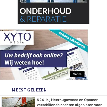
MEEST GELEZEN
N241 bij Heerhugowaard en Opmeer
verschillende nachten afgesloten voor