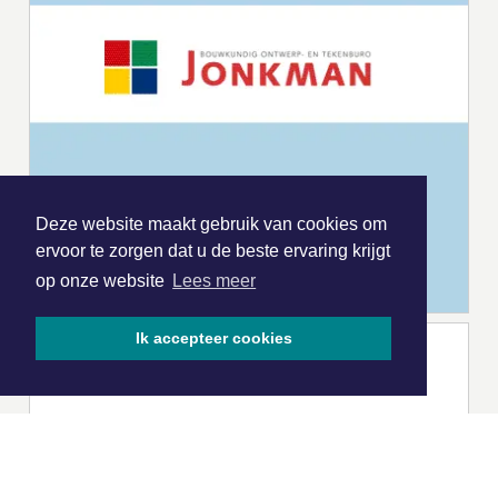
Deze website maakt gebruik van cookies om
ervoor te zorgen dat u de beste ervaring krijgt
op onze website
Lees meer
Ik accepteer cookies