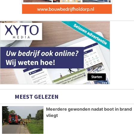
MEEST GELEZEN
Meerdere gewonden nadat boot in brand
vliegt