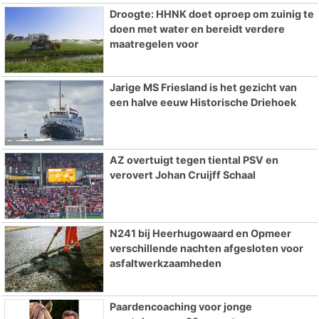
Droogte: HHNK doet oproep om zuinig te
doen met water en bereidt verdere
maatregelen voor
Jarige MS Friesland is het gezicht van
een halve eeuw Historische Driehoek
AZ overtuigt tegen tiental PSV en
verovert Johan Cruijff Schaal
N241 bij Heerhugowaard en Opmeer
verschillende nachten afgesloten voor
asfaltwerkzaamheden
Paardencoaching voor jonge