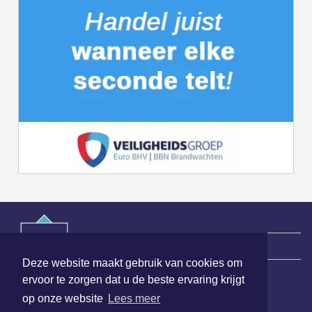
|
Nieuws | Sport | Evenementen
Deze website maakt gebruik van cookies om
ervoor te zorgen dat u de beste ervaring krijgt
Hoofdvestiging:
op onze website
Lees meer