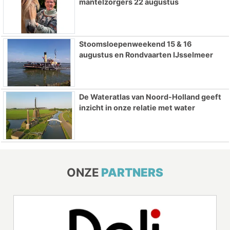
mantelzorgers 22 augustus
Stoomsloepenweekend 15 & 16
augustus en Rondvaarten IJsselmeer
De Wateratlas van Noord-Holland geeft
inzicht in onze relatie met water
ONZE
PARTNERS