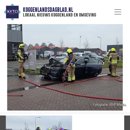
KOGGENLANDSDAGBLAD.NL
lokaal nieuws koggenland en omgeving