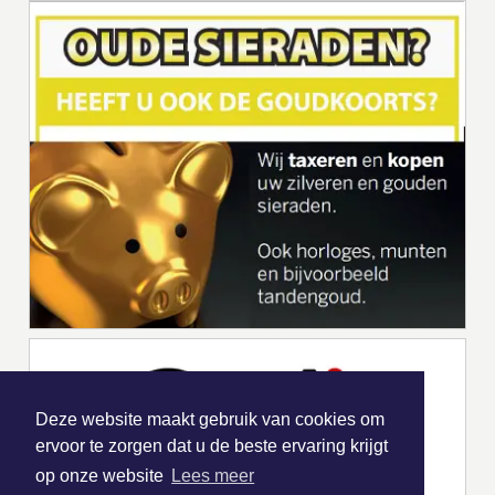
Deze website maakt gebruik van cookies om
ervoor te zorgen dat u de beste ervaring krijgt
op onze website
Lees meer