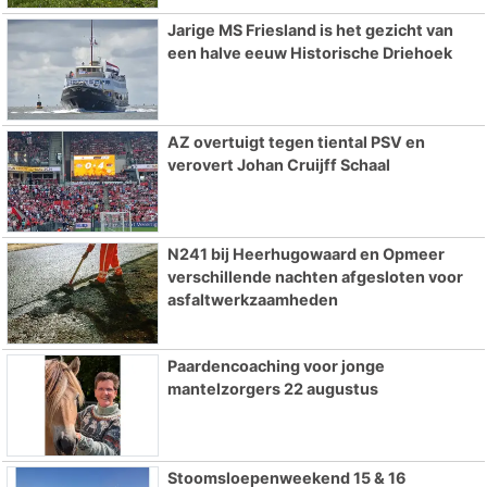
Jarige MS Friesland is het gezicht van
een halve eeuw Historische Driehoek
AZ overtuigt tegen tiental PSV en
verovert Johan Cruijff Schaal
N241 bij Heerhugowaard en Opmeer
verschillende nachten afgesloten voor
asfaltwerkzaamheden
Paardencoaching voor jonge
mantelzorgers 22 augustus
Stoomsloepenweekend 15 & 16