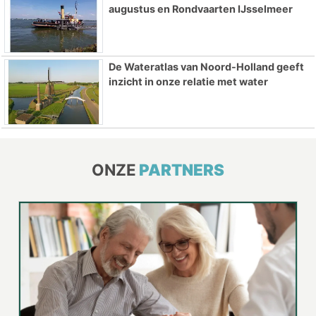
augustus en Rondvaarten IJsselmeer
De Wateratlas van Noord-Holland geeft
inzicht in onze relatie met water
ONZE
PARTNERS