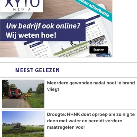
MEEST GELEZEN
Meerdere gewonden nadat boot in brand
vliegt
Droogte: HHNK doet oproep om zuinig te
doen met water en bereidt verdere
maatregelen voor