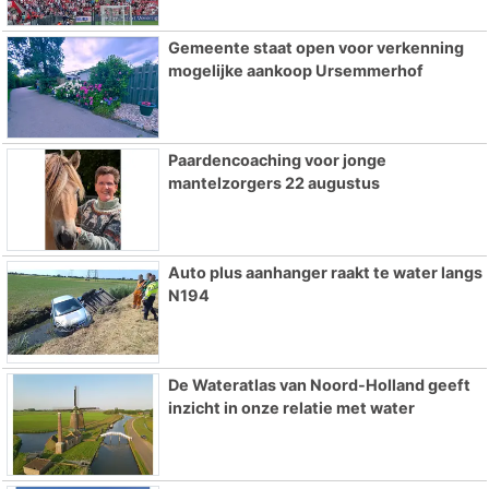
Gemeente staat open voor verkenning
mogelijke aankoop Ursemmerhof
Paardencoaching voor jonge
mantelzorgers 22 augustus
Auto plus aanhanger raakt te water langs
N194
De Wateratlas van Noord-Holland geeft
inzicht in onze relatie met water