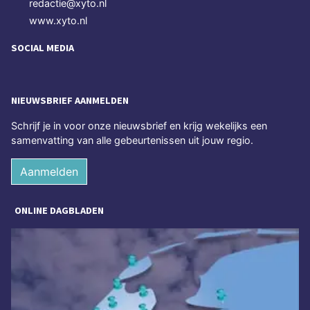
redactie@xyto.nl
www.xyto.nl
SOCIAL MEDIA
NIEUWSBRIEF AANMELDEN
Schrijf je in voor onze nieuwsbrief en krijg wekelijks een
samenvatting van alle gebeurtenissen uit jouw regio.
Aanmelden
ONLINE DAGBLADEN