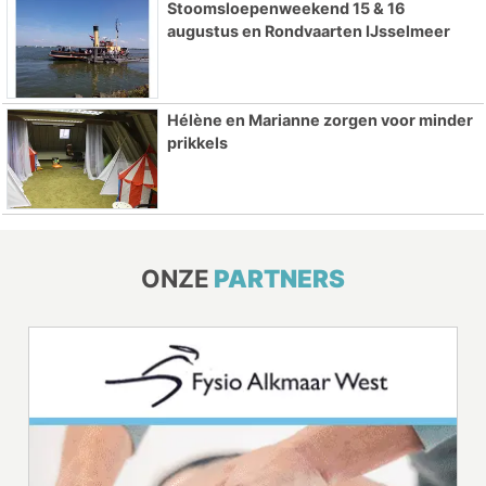
Stoomsloepenweekend 15 & 16
augustus en Rondvaarten IJsselmeer
Hélène en Marianne zorgen voor minder
prikkels
ONZE
PARTNERS