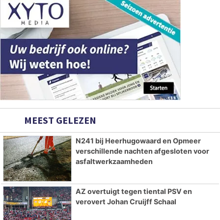
MEEST GELEZEN
N241 bij Heerhugowaard en Opmeer
verschillende nachten afgesloten voor
asfaltwerkzaamheden
AZ overtuigt tegen tiental PSV en
verovert Johan Cruijff Schaal