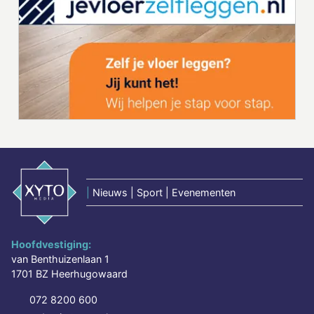
|
Nieuws | Sport | Evenementen
Hoofdvestiging:
van Benthuizenlaan 1
1701 BZ Heerhugowaard
072 8200 600