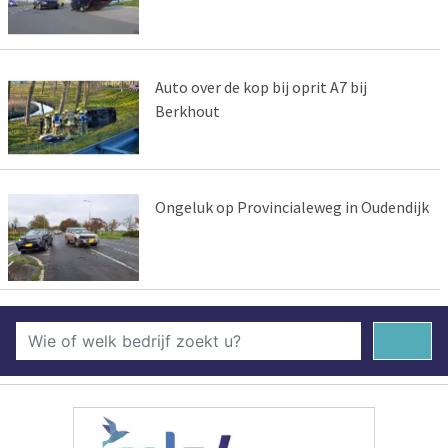
Auto over de kop bij oprit A7 bij
Berkhout
Ongeluk op Provincialeweg in Oudendijk