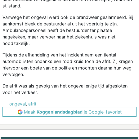
stilstand.
Vanwege het ongeval werd ook de brandweer gealarmeerd. Bij
aankomst bleek de bestuurder al uit het voertuig te zijn.
Ambulancepersoneel heeft de bestuurder ter plaatse
nagekeken, maar vervoer naar het ziekenhuis was niet
noodzakelijk.
Tijdens de afhandeling van het incident nam een tiental
automobilisten ondanks een rood kruis toch de afrit. Zij kregen
hiervoor een boete van de politie en mochten daarna hun weg
vervolgen.
De afrit was als gevolg van het ongeval enige tijd afgesloten
voor het verkeer.
ongeval
,
afrit
Maak
Koggenlandsdagblad
je Google-favoriet