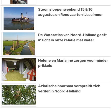
Stoomsloepenweekend 15 & 16
augustus en Rondvaarten IJsselmeer
De Wateratlas van Noord-Holland geeft
inzicht in onze relatie met water
Hélène en Marianne zorgen voor minder
prikkels
Aziatische hoornaar verspreidt zich
verder in Noord-Holland