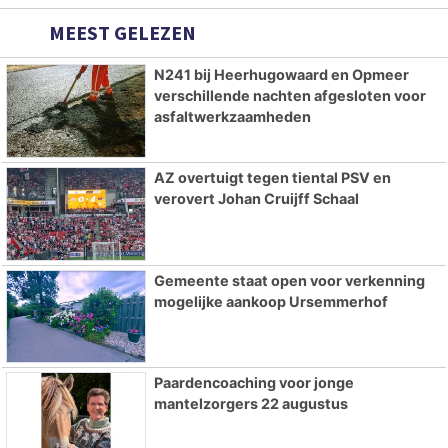
MEEST GELEZEN
N241 bij Heerhugowaard en Opmeer
verschillende nachten afgesloten voor
asfaltwerkzaamheden
AZ overtuigt tegen tiental PSV en
verovert Johan Cruijff Schaal
Gemeente staat open voor verkenning
mogelijke aankoop Ursemmerhof
Paardencoaching voor jonge
mantelzorgers 22 augustus