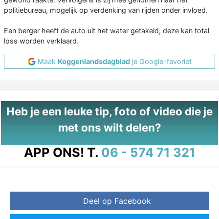
politiebureau, mogelijk op verdenking van rijden onder invloed.
Een berger heeft de auto uit het water getakeld, deze kan total
loss worden verklaard.
Maak
Koggenlandsdagblad
je Google-favoriet
Heb je een leuke tip, foto of video die je
met ons wilt delen?
APP ONS!
T.
06 - 574 71 321
Deel op Facebook