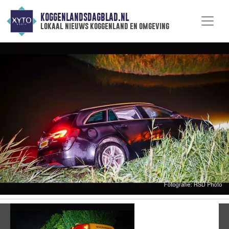
KOGGENLANDSDAGBLAD.NL
lokaal nieuws koggenland en omgeving