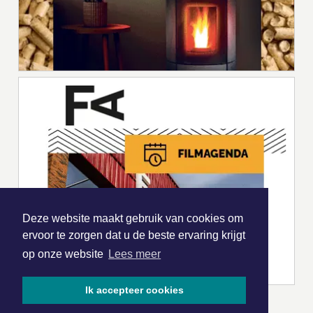
Deze website maakt gebruik van cookies om
ervoor te zorgen dat u de beste ervaring krijgt
op onze website
Lees meer
Ik accepteer cookies