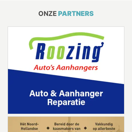
ONZE
PARTNERS