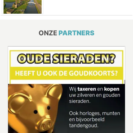
ONZE
PARTNERS