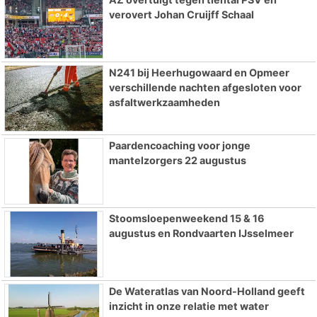
verovert Johan Cruijff Schaal
N241 bij Heerhugowaard en Opmeer
verschillende nachten afgesloten voor
asfaltwerkzaamheden
Paardencoaching voor jonge
mantelzorgers 22 augustus
Stoomsloepenweekend 15 & 16
augustus en Rondvaarten IJsselmeer
De Wateratlas van Noord-Holland geeft
inzicht in onze relatie met water