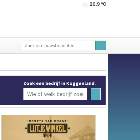
20.9 ℃
Zoek een bedrijf in Koggenland: