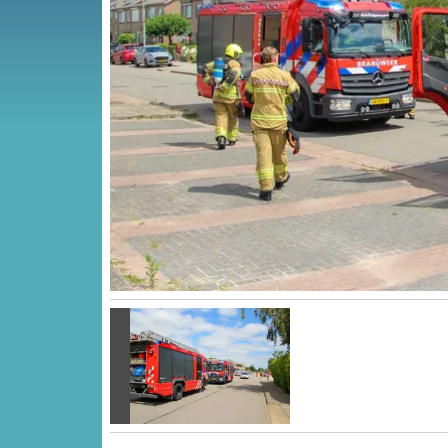
Vorige