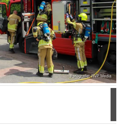
Volgen