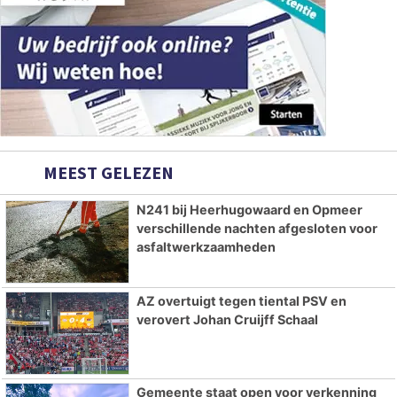
MEEST GELEZEN
N241 bij Heerhugowaard en Opmeer
verschillende nachten afgesloten voor
asfaltwerkzaamheden
AZ overtuigt tegen tiental PSV en
verovert Johan Cruijff Schaal
Gemeente staat open voor verkenning