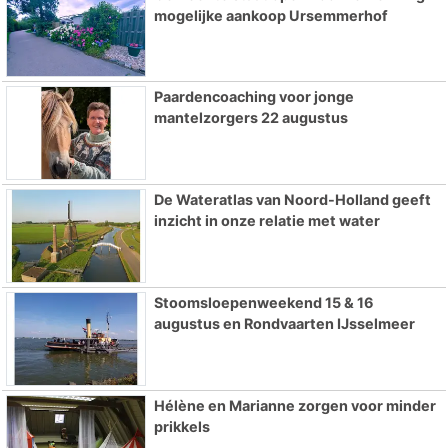
mogelijke aankoop Ursemmerhof
Paardencoaching voor jonge
mantelzorgers 22 augustus
De Wateratlas van Noord-Holland geeft
inzicht in onze relatie met water
Stoomsloepenweekend 15 & 16
augustus en Rondvaarten IJsselmeer
Hélène en Marianne zorgen voor minder
prikkels