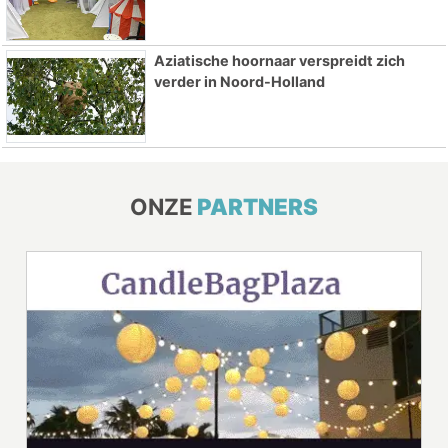
Aziatische hoornaar verspreidt zich
verder in Noord-Holland
ONZE
PARTNERS