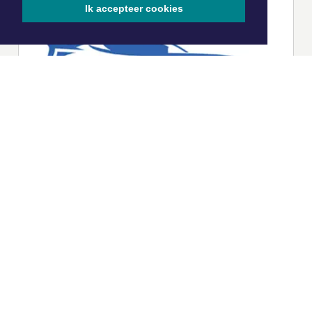
Ik accepteer cookies