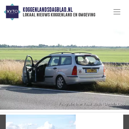
KOGGENLANDSDAGBLAD.NL
lokaal nieuws koggenland en omgeving