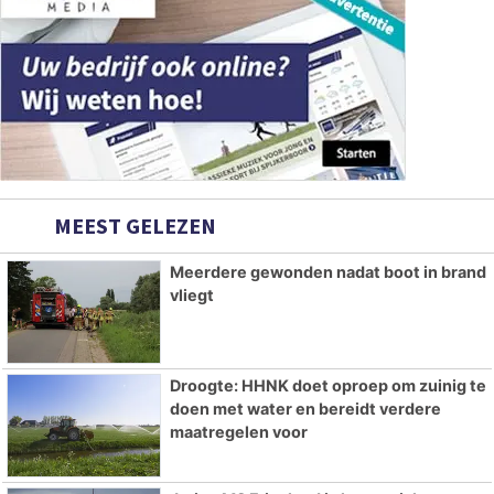
MEEST GELEZEN
Meerdere gewonden nadat boot in brand
vliegt
Droogte: HHNK doet oproep om zuinig te
doen met water en bereidt verdere
maatregelen voor