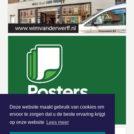
Deze website maakt gebruik van cookies om
ervoor te zorgen dat u de beste ervaring krijgt
op onze website
Lees meer