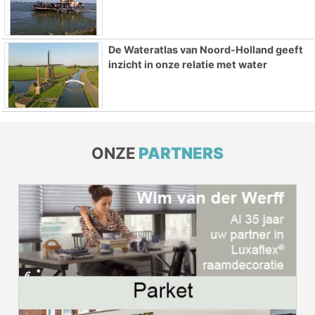
De Wateratlas van Noord-Holland geeft
inzicht in onze relatie met water
ONZE
PARTNERS