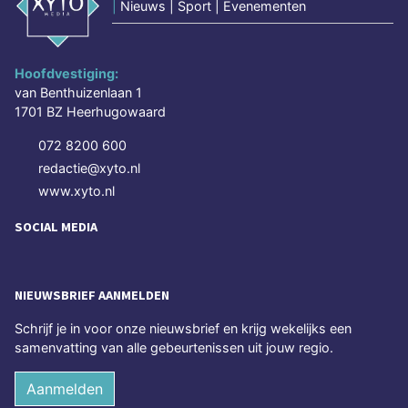
|
Nieuws | Sport | Evenementen
Hoofdvestiging:
van Benthuizenlaan 1
1701 BZ Heerhugowaard
072 8200 600
redactie@xyto.nl
www.xyto.nl
SOCIAL MEDIA
NIEUWSBRIEF AANMELDEN
Schrijf je in voor onze nieuwsbrief en krijg wekelijks een
samenvatting van alle gebeurtenissen uit jouw regio.
Aanmelden