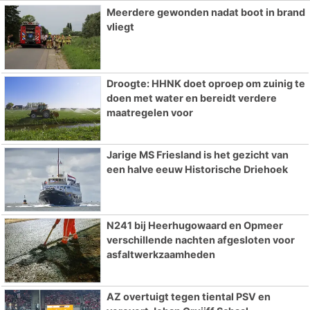
Meerdere gewonden nadat boot in brand
vliegt
Droogte: HHNK doet oproep om zuinig te
doen met water en bereidt verdere
maatregelen voor
Jarige MS Friesland is het gezicht van
een halve eeuw Historische Driehoek
N241 bij Heerhugowaard en Opmeer
verschillende nachten afgesloten voor
asfaltwerkzaamheden
AZ overtuigt tegen tiental PSV en