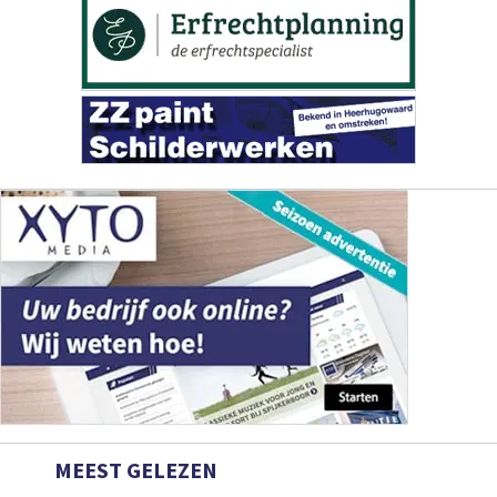
MEEST GELEZEN