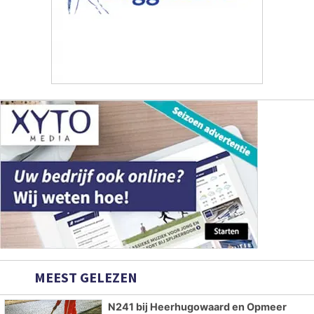
MEEST GELEZEN
N241 bij Heerhugowaard en Opmeer