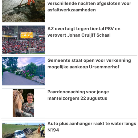
verschillende nachten afgesloten voor
asfaltwerkzaamheden
AZ overtuigt tegen tiental PSV en
verovert Johan Cruijff Schaal
Gemeente staat open voor verkenning
mogelijke aankoop Ursemmerhof
Paardencoaching voor jonge
mantelzorgers 22 augustus
Auto plus aanhanger raakt te water langs
N194