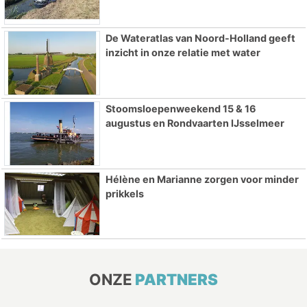
De Wateratlas van Noord-Holland geeft
inzicht in onze relatie met water
Stoomsloepenweekend 15 & 16
augustus en Rondvaarten IJsselmeer
Hélène en Marianne zorgen voor minder
prikkels
ONZE
PARTNERS