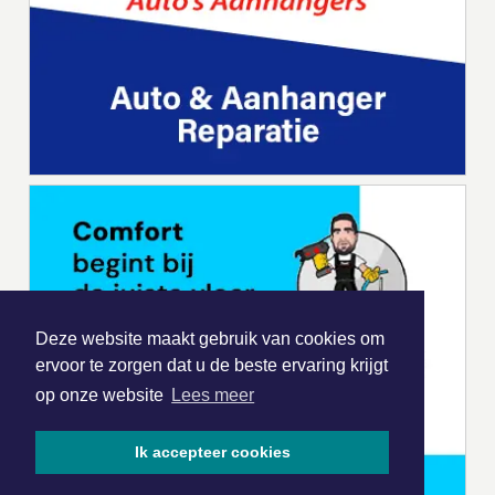
Deze website maakt gebruik van cookies om
ervoor te zorgen dat u de beste ervaring krijgt
op onze website
Lees meer
Ik accepteer cookies