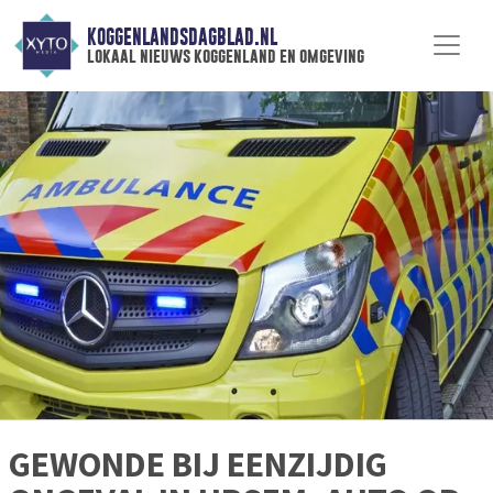
KOGGENLANDSDAGBLAD.NL
lokaal nieuws koggenland en omgeving
GEWONDE BIJ EENZIJDIG