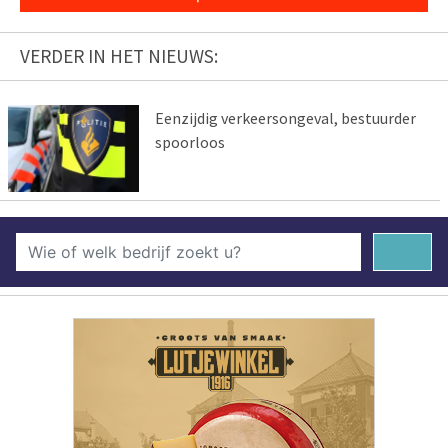
VERDER IN HET NIEUWS:
Eenzijdig verkeersongeval, bestuurder
spoorloos