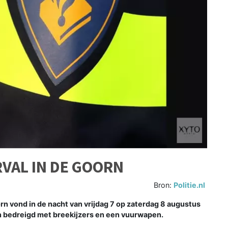
VAL IN DE GOORN
Bron:
Politie.nl
 vond in de nacht van vrijdag 7 op zaterdag 8 augustus
 bedreigd met breekijzers en een vuurwapen.