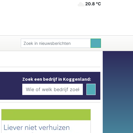
20.8 ℃
Zoek een bedrijf in Koggenland: