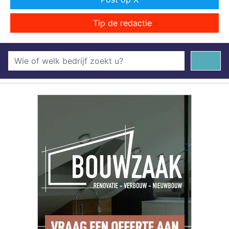
Tip de redactie