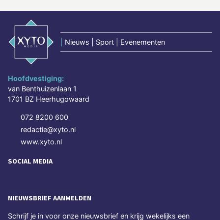
|
Nieuws | Sport | Evenementen
Hoofdvestiging:
van Benthuizenlaan 1
1701 BZ Heerhugowaard
072 8200 600
redactie@xyto.nl
www.xyto.nl
SOCIAL MEDIA
NIEUWSBRIEF AANMELDEN
Schrijf je in voor onze nieuwsbrief en krijg wekelijks een