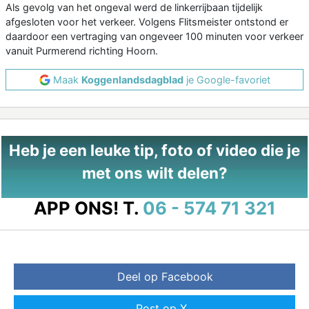
Als gevolg van het ongeval werd de linkerrijbaan tijdelijk
afgesloten voor het verkeer. Volgens Flitsmeister ontstond er
daardoor een vertraging van ongeveer 100 minuten voor verkeer
vanuit Purmerend richting Hoorn.
Maak
Koggenlandsdagblad
je Google-favoriet
Heb je een leuke tip, foto of video die je
met ons wilt delen?
APP ONS!
T.
06 - 574 71 321
Deel op Facebook
Post op X