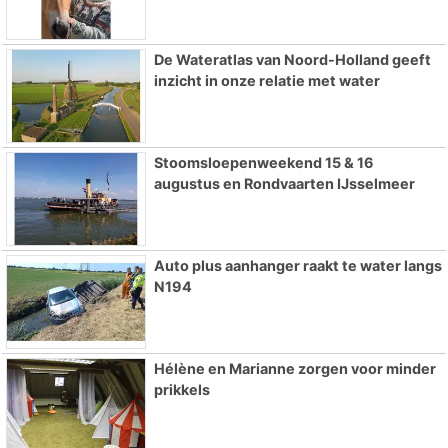
De Wateratlas van Noord-Holland geeft
inzicht in onze relatie met water
Stoomsloepenweekend 15 & 16
augustus en Rondvaarten IJsselmeer
Auto plus aanhanger raakt te water langs
N194
Hélène en Marianne zorgen voor minder
prikkels