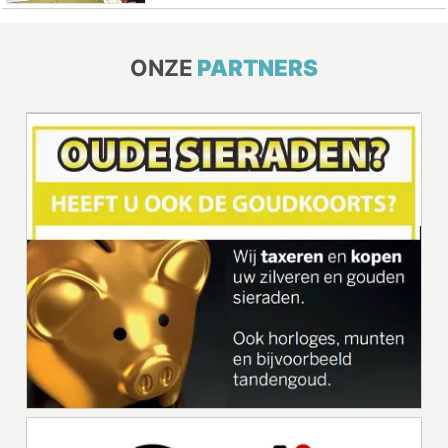
ONZE
PARTNERS