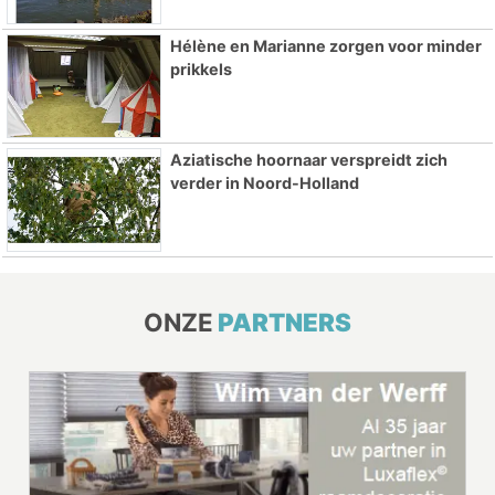
Hélène en Marianne zorgen voor minder
prikkels
Aziatische hoornaar verspreidt zich
verder in Noord-Holland
ONZE
PARTNERS