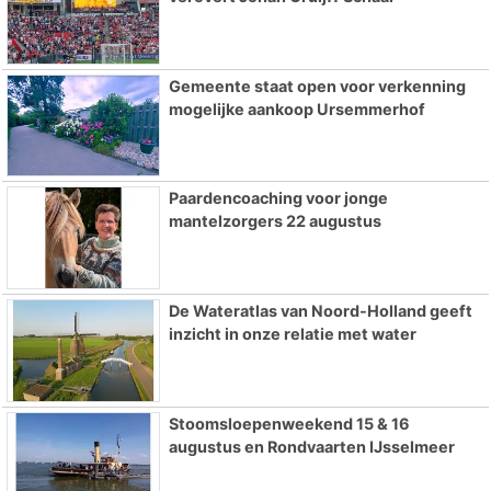
Gemeente staat open voor verkenning
mogelijke aankoop Ursemmerhof
Paardencoaching voor jonge
mantelzorgers 22 augustus
De Wateratlas van Noord-Holland geeft
inzicht in onze relatie met water
Stoomsloepenweekend 15 & 16
augustus en Rondvaarten IJsselmeer