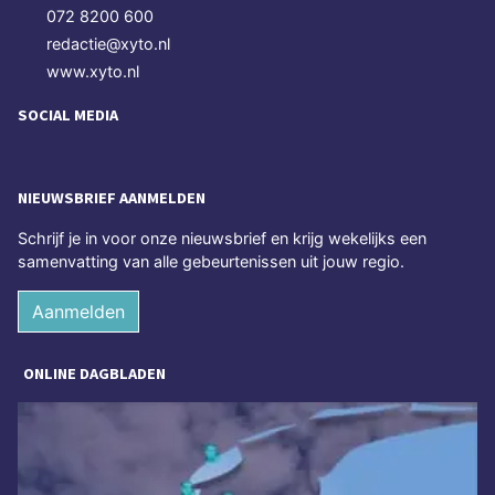
072 8200 600
redactie@xyto.nl
www.xyto.nl
SOCIAL MEDIA
NIEUWSBRIEF AANMELDEN
Schrijf je in voor onze nieuwsbrief en krijg wekelijks een
samenvatting van alle gebeurtenissen uit jouw regio.
Aanmelden
ONLINE DAGBLADEN