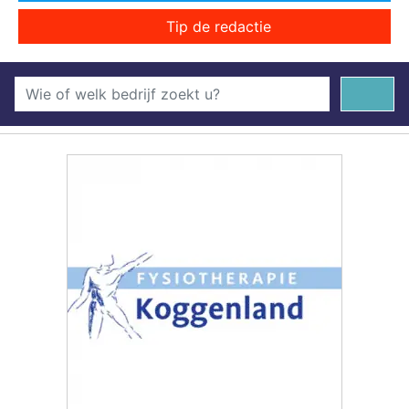
Tip de redactie