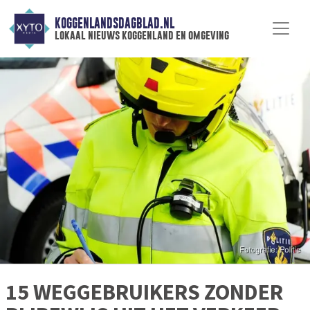
KOGGENLANDSDAGBLAD.NL
lokaal nieuws koggenland en omgeving
15 WEGGEBRUIKERS ZONDER