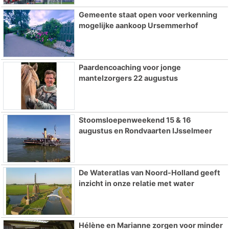
Gemeente staat open voor verkenning
mogelijke aankoop Ursemmerhof
Paardencoaching voor jonge
mantelzorgers 22 augustus
Stoomsloepenweekend 15 & 16
augustus en Rondvaarten IJsselmeer
De Wateratlas van Noord-Holland geeft
inzicht in onze relatie met water
Hélène en Marianne zorgen voor minder