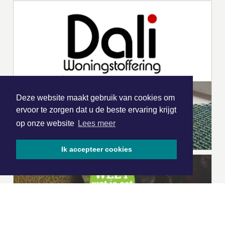
Deze website maakt gebruik van cookies om
ervoor te zorgen dat u de beste ervaring krijgt
op onze website
Lees meer
Ik accepteer cookies