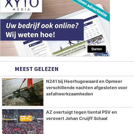
MEEST GELEZEN
N241 bij Heerhugowaard en Opmeer
verschillende nachten afgesloten voor
asfaltwerkzaamheden
AZ overtuigt tegen tiental PSV en
verovert Johan Cruijff Schaal