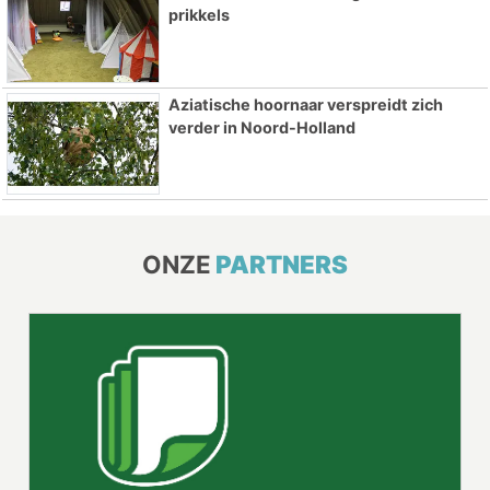
prikkels
Aziatische hoornaar verspreidt zich
verder in Noord-Holland
ONZE
PARTNERS