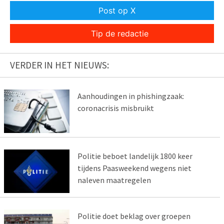
Post op X
Tip de redactie
VERDER IN HET NIEUWS:
Aanhoudingen in phishingzaak:
coronacrisis misbruikt
Politie beboet landelijk 1800 keer
tijdens Paasweekend wegens niet
naleven maatregelen
Politie doet beklag over groepen