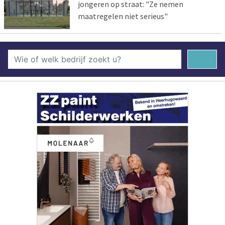
jongeren op straat: "Ze nemen
maatregelen niet serieus"