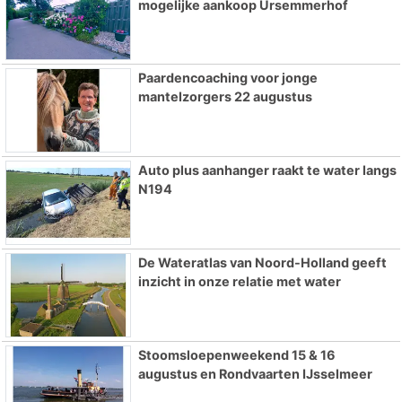
mogelijke aankoop Ursemmerhof
Paardencoaching voor jonge
mantelzorgers 22 augustus
Auto plus aanhanger raakt te water langs
N194
De Wateratlas van Noord-Holland geeft
inzicht in onze relatie met water
Stoomsloepenweekend 15 & 16
augustus en Rondvaarten IJsselmeer