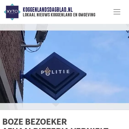
KOGGENLANDSDAGBLAD.NL
lokaal nieuws koggenland en omgeving
BOZE BEZOEKER