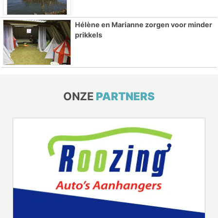
Hélène en Marianne zorgen voor minder
prikkels
ONZE
PARTNERS