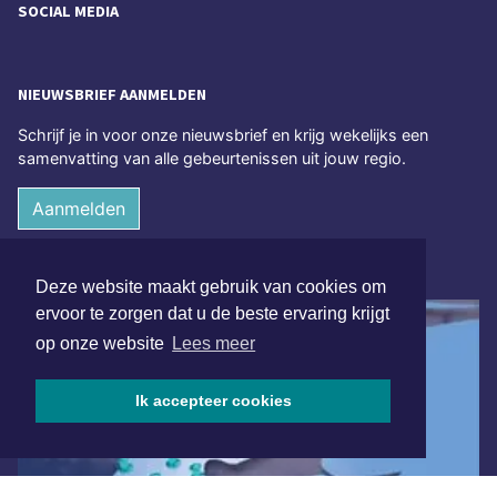
SOCIAL MEDIA
NIEUWSBRIEF AANMELDEN
Schrijf je in voor onze nieuwsbrief en krijg wekelijks een
samenvatting van alle gebeurtenissen uit jouw regio.
Aanmelden
ONLINE DAGBLADEN
Deze website maakt gebruik van cookies om
ervoor te zorgen dat u de beste ervaring krijgt
op onze website
Lees meer
Ik accepteer cookies