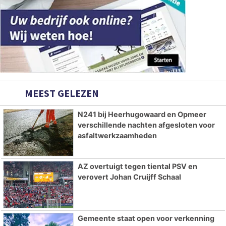
MEEST GELEZEN
N241 bij Heerhugowaard en Opmeer
verschillende nachten afgesloten voor
asfaltwerkzaamheden
AZ overtuigt tegen tiental PSV en
verovert Johan Cruijff Schaal
Gemeente staat open voor verkenning