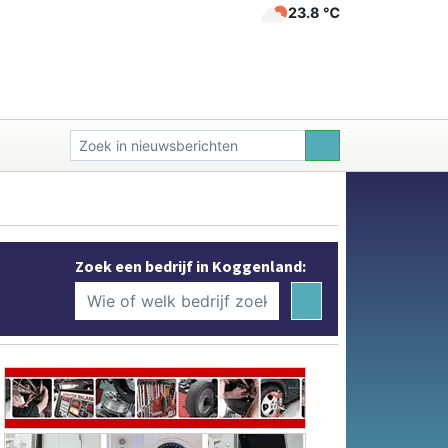
23.8 ℃
Zoek een bedrijf in Koggenland: