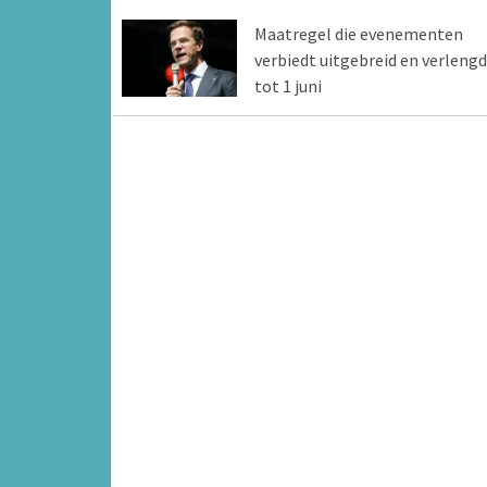
Maatregel die evenementen
verbiedt uitgebreid en verlengd
tot 1 juni