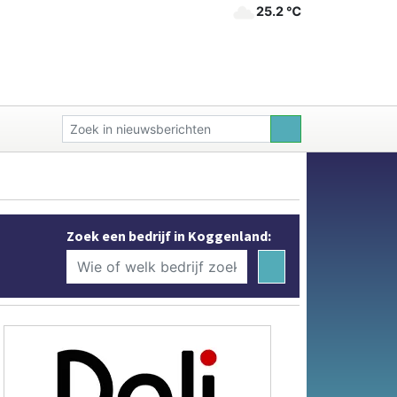
25.2 ℃
Zoek een bedrijf in Koggenland: