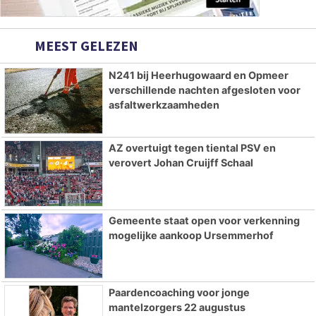
MEEST GELEZEN
N241 bij Heerhugowaard en Opmeer
verschillende nachten afgesloten voor
asfaltwerkzaamheden
AZ overtuigt tegen tiental PSV en
verovert Johan Cruijff Schaal
Gemeente staat open voor verkenning
mogelijke aankoop Ursemmerhof
Paardencoaching voor jonge
mantelzorgers 22 augustus