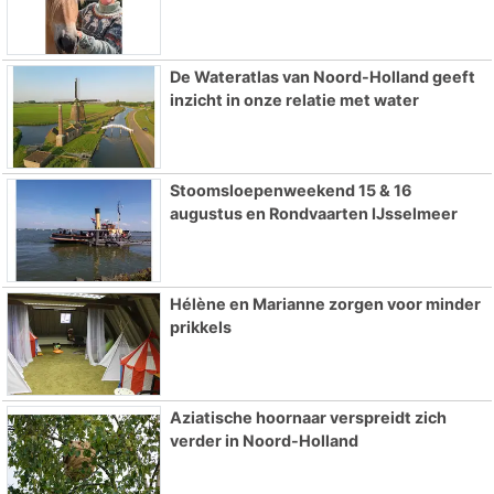
De Wateratlas van Noord-Holland geeft
inzicht in onze relatie met water
Stoomsloepenweekend 15 & 16
augustus en Rondvaarten IJsselmeer
Hélène en Marianne zorgen voor minder
prikkels
Aziatische hoornaar verspreidt zich
verder in Noord-Holland