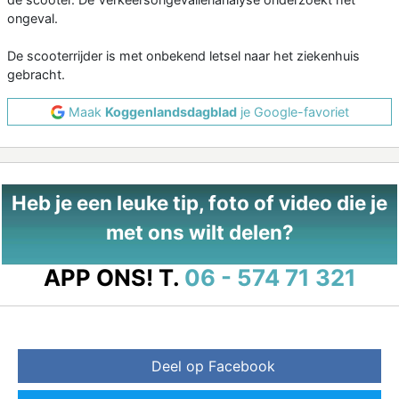
ongeval.
De scooterrijder is met onbekend letsel naar het ziekenhuis
gebracht.
Maak
Koggenlandsdagblad
je Google-favoriet
Heb je een leuke tip, foto of video die je
met ons wilt delen?
APP ONS!
T.
06 - 574 71 321
Deel op Facebook