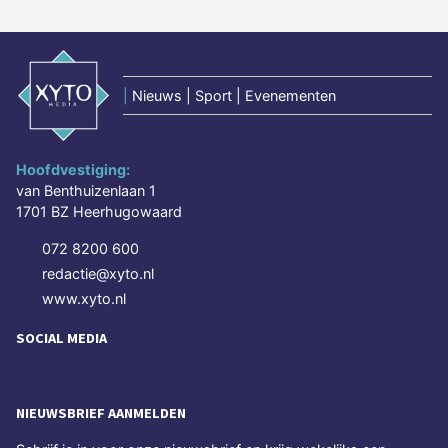
|
Nieuws | Sport | Evenementen
Hoofdvestiging:
van Benthuizenlaan 1
1701 BZ Heerhugowaard
072 8200 600
redactie@xyto.nl
www.xyto.nl
SOCIAL MEDIA
NIEUWSBRIEF AANMELDEN