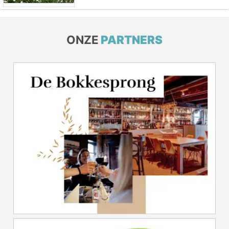
ONZE
PARTNERS