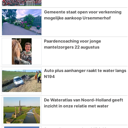
Gemeente staat open voor verkenning
mogelijke aankoop Ursemmerhof
Paardencoaching voor jonge
mantelzorgers 22 augustus
Auto plus aanhanger raakt te water langs
N194
De Wateratlas van Noord-Holland geeft
inzicht in onze relatie met water