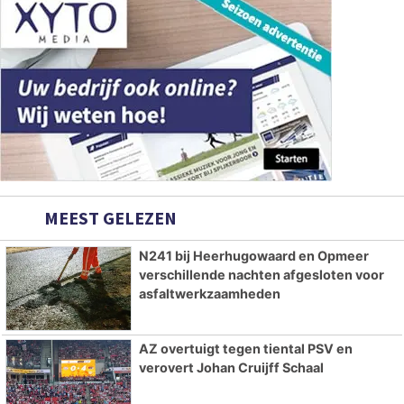
MEEST GELEZEN
N241 bij Heerhugowaard en Opmeer
verschillende nachten afgesloten voor
asfaltwerkzaamheden
AZ overtuigt tegen tiental PSV en
verovert Johan Cruijff Schaal