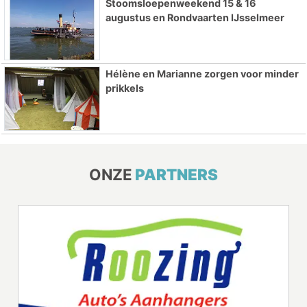
Stoomsloepenweekend 15 & 16
augustus en Rondvaarten IJsselmeer
Hélène en Marianne zorgen voor minder
prikkels
ONZE
PARTNERS