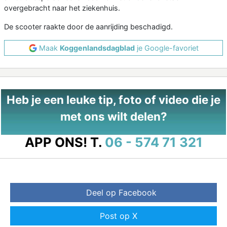
overgebracht naar het ziekenhuis.
De scooter raakte door de aanrijding beschadigd.
Maak
Koggenlandsdagblad
je Google-favoriet
Heb je een leuke tip, foto of video die je
met ons wilt delen?
APP ONS!
T.
06 - 574 71 321
Deel op Facebook
Post op X