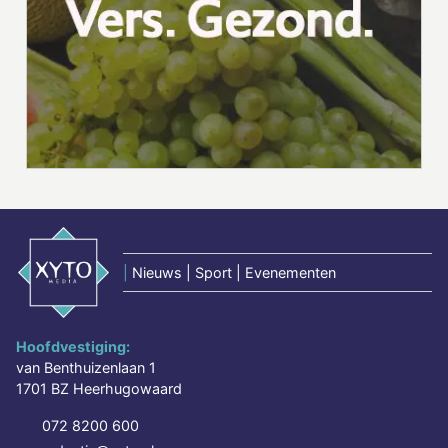
|
Nieuws | Sport | Evenementen
Hoofdvestiging:
van Benthuizenlaan 1
1701 BZ Heerhugowaard
072 8200 600