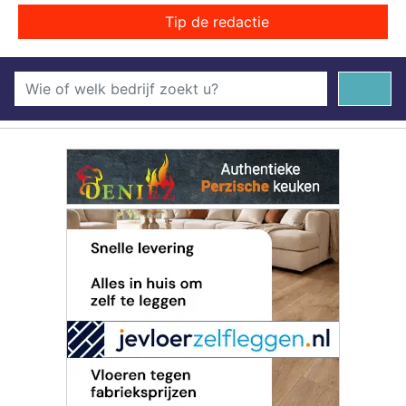
Tip de redactie