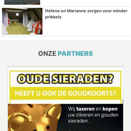
Hélène en Marianne zorgen voor minder
prikkels
ONZE
PARTNERS