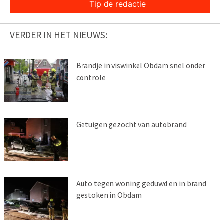
Tip de redactie
VERDER IN HET NIEUWS:
Brandje in viswinkel Obdam snel onder
controle
Getuigen gezocht van autobrand
Auto tegen woning geduwd en in brand
gestoken in Obdam