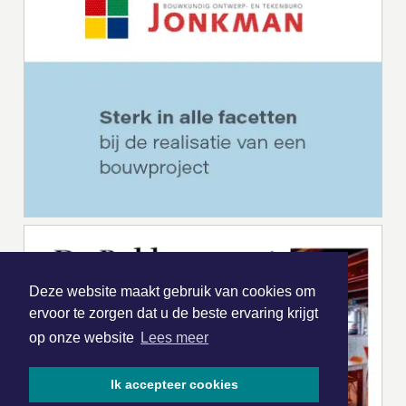
Deze website maakt gebruik van cookies om
ervoor te zorgen dat u de beste ervaring krijgt
op onze website
Lees meer
Ik accepteer cookies