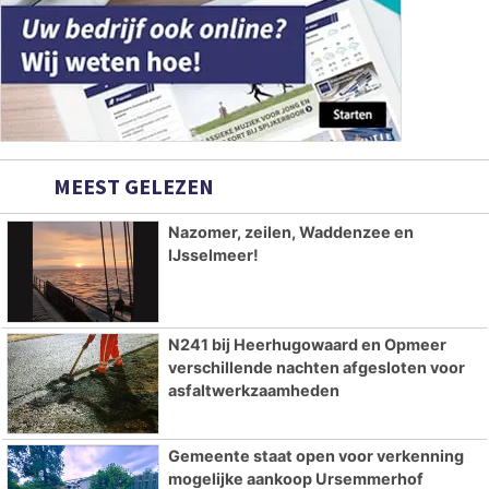
MEEST GELEZEN
Nazomer, zeilen, Waddenzee en
IJsselmeer!
N241 bij Heerhugowaard en Opmeer
verschillende nachten afgesloten voor
asfaltwerkzaamheden
Gemeente staat open voor verkenning
mogelijke aankoop Ursemmerhof