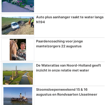
Auto plus aanhanger raakt te water langs
N194
Paardencoaching voor jonge
mantelzorgers 22 augustus
De Wateratlas van Noord-Holland geeft
inzicht in onze relatie met water
Stoomsloepenweekend 15 & 16
augustus en Rondvaarten IJsselmeer