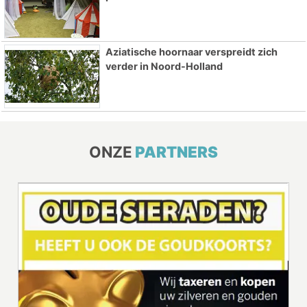
Aziatische hoornaar verspreidt zich
verder in Noord-Holland
ONZE
PARTNERS