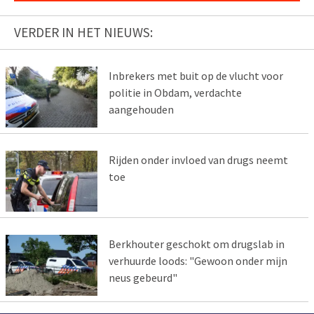
VERDER IN HET NIEUWS:
Inbrekers met buit op de vlucht voor
politie in Obdam, verdachte
aangehouden
Rijden onder invloed van drugs neemt
toe
Berkhouter geschokt om drugslab in
verhuurde loods: "Gewoon onder mijn
neus gebeurd"