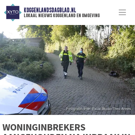
KOGGENLANDSDAGBLAD.NL
lokaal nieuws koggenland en omgeving
WONINGINBREKERS