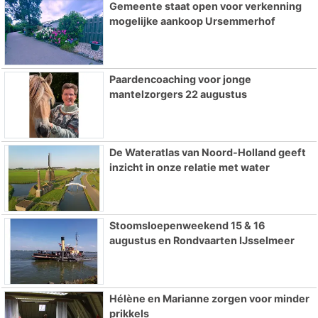
Gemeente staat open voor verkenning
mogelijke aankoop Ursemmerhof
Paardencoaching voor jonge
mantelzorgers 22 augustus
De Wateratlas van Noord-Holland geeft
inzicht in onze relatie met water
Stoomsloepenweekend 15 & 16
augustus en Rondvaarten IJsselmeer
Hélène en Marianne zorgen voor minder
prikkels