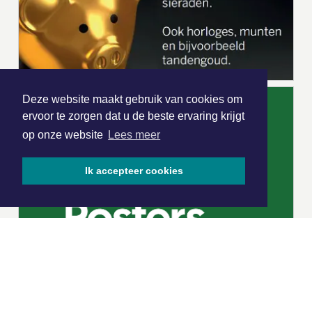
Deze website maakt gebruik van cookies om
ervoor te zorgen dat u de beste ervaring krijgt
op onze website
Lees meer
Ik accepteer cookies