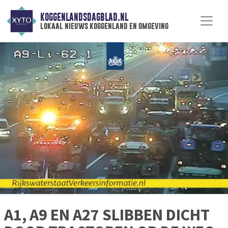
KOGGENLANDSDAGBLAD.NL
lokaal nieuws koggenland en omgeving
A1, A9 EN A27 SLIBBEN DICHT