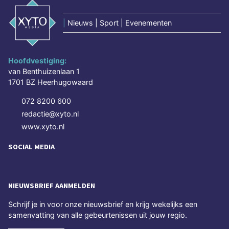
|
Nieuws | Sport | Evenementen
Hoofdvestiging:
van Benthuizenlaan 1
1701 BZ Heerhugowaard
072 8200 600
redactie@xyto.nl
www.xyto.nl
SOCIAL MEDIA
NIEUWSBRIEF AANMELDEN
Schrijf je in voor onze nieuwsbrief en krijg wekelijks een
samenvatting van alle gebeurtenissen uit jouw regio.