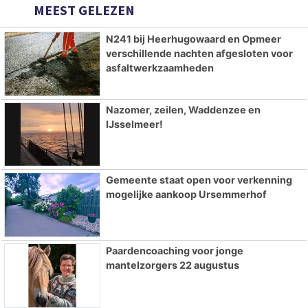
MEEST GELEZEN
N241 bij Heerhugowaard en Opmeer
verschillende nachten afgesloten voor
asfaltwerkzaamheden
Nazomer, zeilen, Waddenzee en
IJsselmeer!
Gemeente staat open voor verkenning
mogelijke aankoop Ursemmerhof
Paardencoaching voor jonge
mantelzorgers 22 augustus