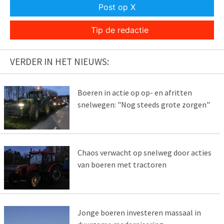
Post op X
Tip de redactie
VERDER IN HET NIEUWS:
Boeren in actie op op- en afritten
snelwegen: "Nog steeds grote zorgen"
Chaos verwacht op snelweg door acties
van boeren met tractoren
Jonge boeren investeren massaal in