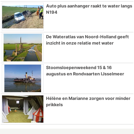
Auto plus aanhanger raakt te water langs
N194
De Wateratlas van Noord-Holland geeft
inzicht in onze relatie met water
Stoomsloepenweekend 15 & 16
augustus en Rondvaarten IJsselmeer
Hélène en Marianne zorgen voor minder
prikkels