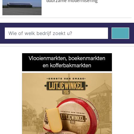
duurzame modernisering