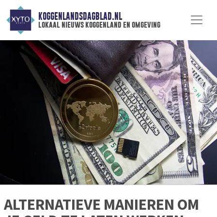
KOGGENLANDSDAGBLAD.NL
lokaal nieuws koggenland en omgeving
ALTERNATIEVE MANIEREN OM