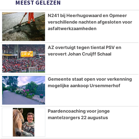
MEEST GELEZEN
N241 bij Heerhugowaard en Opmeer
verschillende nachten afgesloten voor
asfaltwerkzaamheden
AZ overtuigt tegen tiental PSV en
verovert Johan Cruijff Schaal
Gemeente staat open voor verkenning
mogelijke aankoop Ursemmerhof
Paardencoaching voor jonge
mantelzorgers 22 augustus