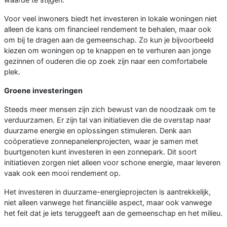
Voor veel inwoners biedt het investeren in lokale woningen niet
alleen de kans om financieel rendement te behalen, maar ook
om bij te dragen aan de gemeenschap. Zo kun je bijvoorbeeld
kiezen om woningen op te knappen en te verhuren aan jonge
gezinnen of ouderen die op zoek zijn naar een comfortabele
plek.
Groene investeringen
Steeds meer mensen zijn zich bewust van de noodzaak om te
verduurzamen. Er zijn tal van initiatieven die de overstap naar
duurzame energie en oplossingen stimuleren. Denk aan
coöperatieve zonnepanelenprojecten, waar je samen met
buurtgenoten kunt investeren in een zonnepark. Dit soort
initiatieven zorgen niet alleen voor schone energie, maar leveren
vaak ook een mooi rendement op.
Het investeren in duurzame-energieprojecten is aantrekkelijk,
niet alleen vanwege het financiële aspect, maar ook vanwege
het feit dat je iets teruggeeft aan de gemeenschap en het milieu.