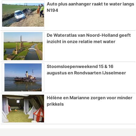
Auto plus aanhanger raakt te water langs
N194
De Wateratlas van Noord-Holland geeft
inzicht in onze relatie met water
Stoomsloepenweekend 15 & 16
augustus en Rondvaarten IJsselmeer
Hélène en Marianne zorgen voor minder
prikkels