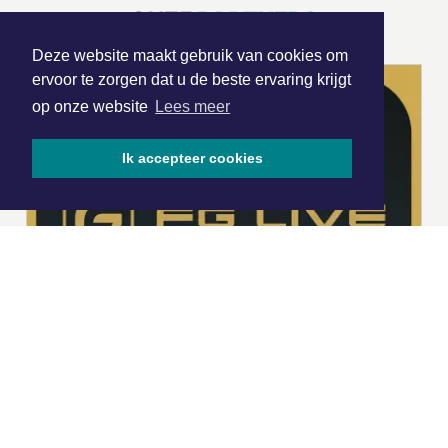
ONZE
PARTNERS
Deze website maakt gebruik van cookies om
ervoor te zorgen dat u de beste ervaring krijgt
op onze website
Lees meer
Ik accepteer cookies