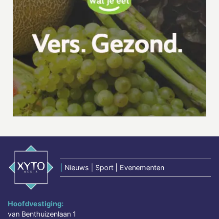
|
Nieuws | Sport | Evenementen
Hoofdvestiging:
van Benthuizenlaan 1