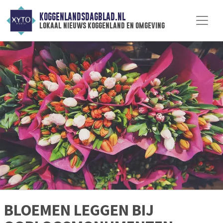
KOGGENLANDSDAGBLAD.NL
lokaal nieuws koggenland en omgeving
BLOEMEN LEGGEN BIJ