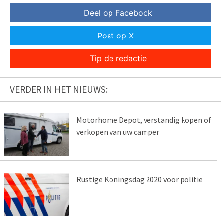
Deel op Facebook
Post op X
Tip de redactie
VERDER IN HET NIEUWS:
Motorhome Depot, verstandig kopen of
verkopen van uw camper
Rustige Koningsdag 2020 voor politie