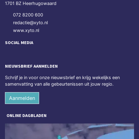
1701 BZ Heerhugowaard
072 8200 600
redactie@xyto.nl
www.xyto.nl
SOCIAL MEDIA
NIEUWSBRIEF AANMELDEN
Schrijf je in voor onze nieuwsbrief en krijg wekelijks een
samenvatting van alle gebeurtenissen uit jouw regio.
Aanmelden
ONLINE DAGBLADEN