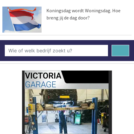
Koningsdag wordt Woningsdag. Hoe
breng jij de dag door?