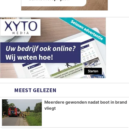
MEEST GELEZEN
Meerdere gewonden nadat boot in brand
vliegt