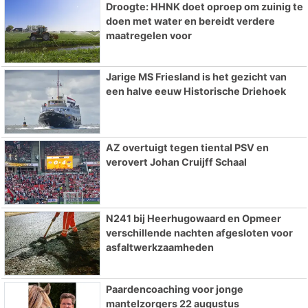
Droogte: HHNK doet oproep om zuinig te
doen met water en bereidt verdere
maatregelen voor
Jarige MS Friesland is het gezicht van
een halve eeuw Historische Driehoek
AZ overtuigt tegen tiental PSV en
verovert Johan Cruijff Schaal
N241 bij Heerhugowaard en Opmeer
verschillende nachten afgesloten voor
asfaltwerkzaamheden
Paardencoaching voor jonge
mantelzorgers 22 augustus