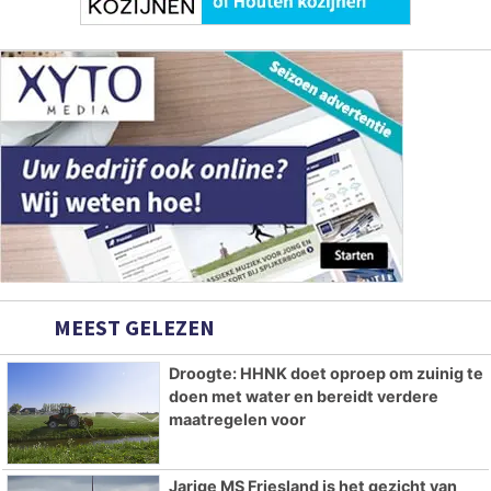
MEEST GELEZEN
Droogte: HHNK doet oproep om zuinig te
doen met water en bereidt verdere
maatregelen voor
Jarige MS Friesland is het gezicht van