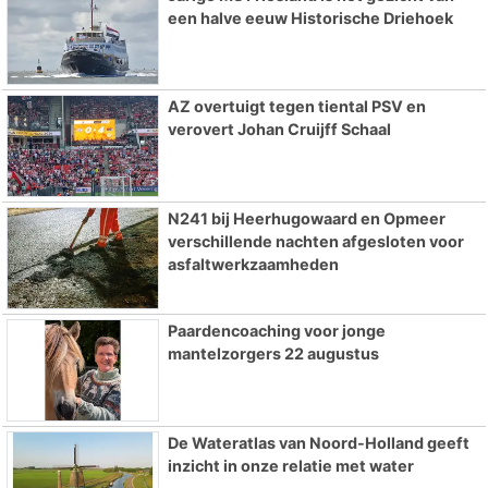
een halve eeuw Historische Driehoek
AZ overtuigt tegen tiental PSV en
verovert Johan Cruijff Schaal
N241 bij Heerhugowaard en Opmeer
verschillende nachten afgesloten voor
asfaltwerkzaamheden
Paardencoaching voor jonge
mantelzorgers 22 augustus
De Wateratlas van Noord-Holland geeft
inzicht in onze relatie met water