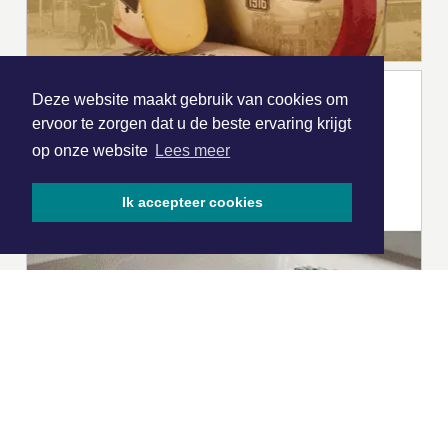
Deze website maakt gebruik van cookies om
ervoor te zorgen dat u de beste ervaring krijgt
op onze website
Lees meer
Ik accepteer cookies