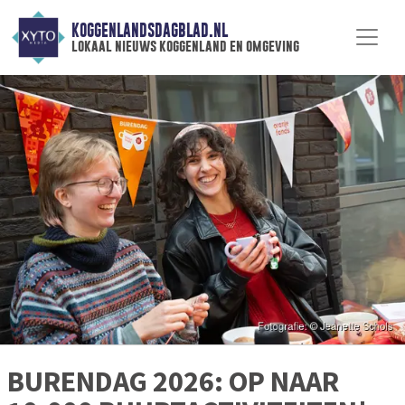
KOGGENLANDSDAGBLAD.NL
lokaal nieuws koggenland en omgeving
BURENDAG 2026: OP NAAR