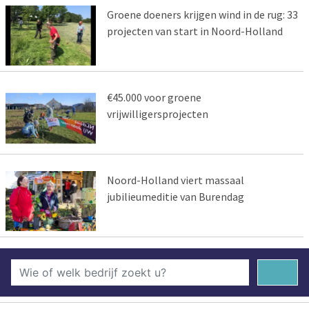
Groene doeners krijgen wind in de rug: 33
projecten van start in Noord-Holland
€45.000 voor groene
vrijwilligersprojecten
Noord-Holland viert massaal
jubilieumeditie van Burendag