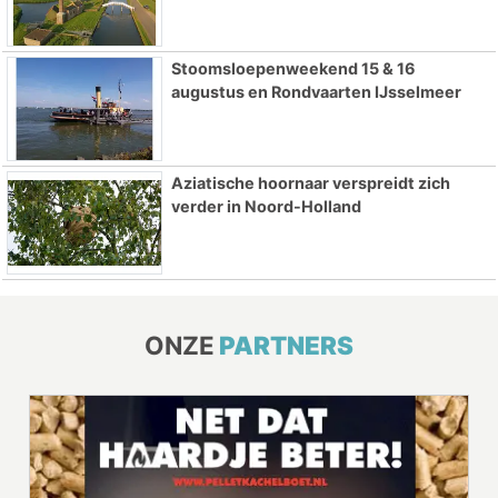
Stoomsloepenweekend 15 & 16
augustus en Rondvaarten IJsselmeer
Aziatische hoornaar verspreidt zich
verder in Noord-Holland
ONZE
PARTNERS