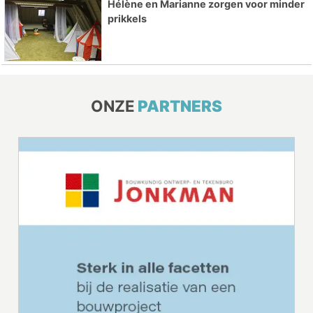
Hélène en Marianne zorgen voor minder
prikkels
ONZE
PARTNERS