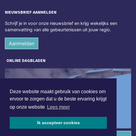
NIEUWSBRIEF AANMELDEN
Schrijf je in voor onze nieuwsbrief en krijg wekelijks een
samenvatting van alle gebeurtenissen uit jouw regio.
Aanmelden
ONLINE DAGBLADEN
Deze website maakt gebruik van cookies om
ervoor te zorgen dat u de beste ervaring krijgt
op onze website
Lees meer
Ik accepteer cookies