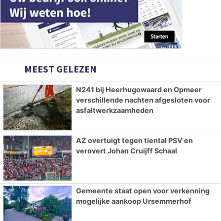
MEEST GELEZEN
N241 bij Heerhugowaard en Opmeer
verschillende nachten afgesloten voor
asfaltwerkzaamheden
AZ overtuigt tegen tiental PSV en
verovert Johan Cruijff Schaal
Gemeente staat open voor verkenning
mogelijke aankoop Ursemmerhof