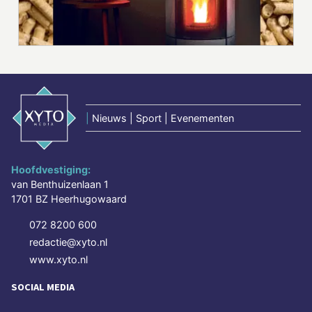
|
Nieuws | Sport | Evenementen
Hoofdvestiging:
van Benthuizenlaan 1
1701 BZ Heerhugowaard
072 8200 600
redactie@xyto.nl
www.xyto.nl
SOCIAL MEDIA