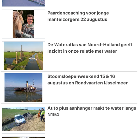
Paardencoaching voor jonge
mantelzorgers 22 augustus
De Wateratlas van Noord-Holland geeft
inzicht in onze relatie met water
Stoomsloepenweekend 15 & 16
augustus en Rondvaarten IJsselmeer
Auto plus aanhanger raakt te water langs
N194