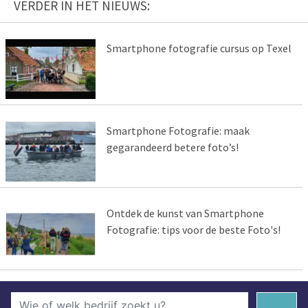
VERDER IN HET NIEUWS:
Smartphone fotografie cursus op Texel
Smartphone Fotografie: maak
gegarandeerd betere foto’s!
Ontdek de kunst van Smartphone
Fotografie: tips voor de beste Foto's!