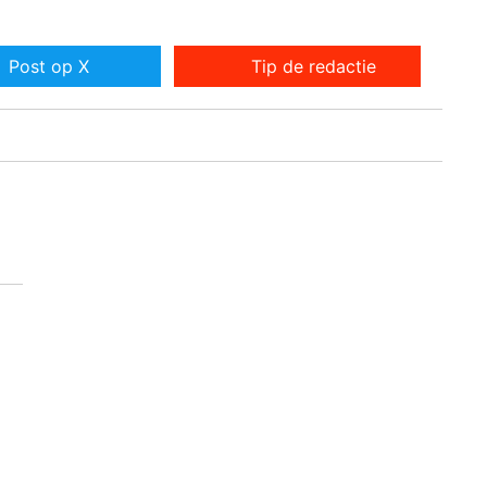
Post op X
Tip de redactie