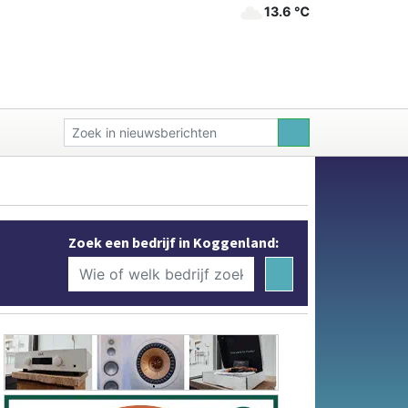
13.6 ℃
Zoek een bedrijf in Koggenland: