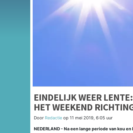
EINDELIJK WEER LENTE
HET WEEKEND RICHTING
Door
Redactie
op
11 mei 2019, 6:05 uur
NEDERLAND - Na een lange periode van kou en