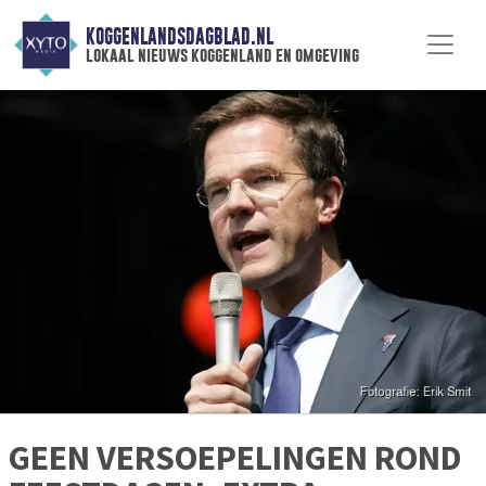
KOGGENLANDSDAGBLAD.NL
lokaal nieuws koggenland en omgeving
GEEN VERSOEPELINGEN ROND