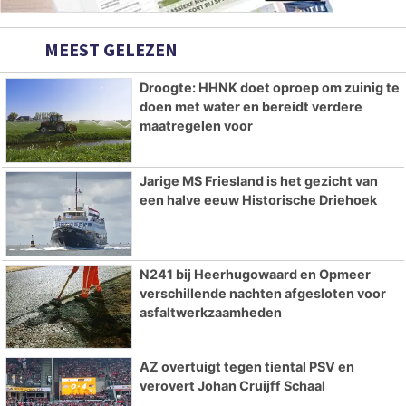
MEEST GELEZEN
Droogte: HHNK doet oproep om zuinig te
doen met water en bereidt verdere
maatregelen voor
Jarige MS Friesland is het gezicht van
een halve eeuw Historische Driehoek
N241 bij Heerhugowaard en Opmeer
verschillende nachten afgesloten voor
asfaltwerkzaamheden
AZ overtuigt tegen tiental PSV en
verovert Johan Cruijff Schaal