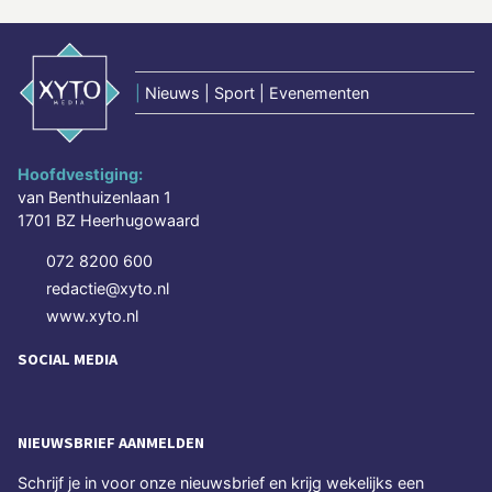
|
Nieuws | Sport | Evenementen
Hoofdvestiging:
van Benthuizenlaan 1
1701 BZ Heerhugowaard
072 8200 600
redactie@xyto.nl
www.xyto.nl
SOCIAL MEDIA
NIEUWSBRIEF AANMELDEN
Schrijf je in voor onze nieuwsbrief en krijg wekelijks een