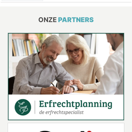
ONZE
PARTNERS