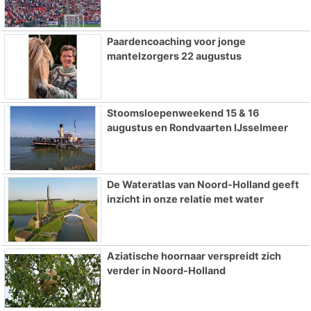
Paardencoaching voor jonge
mantelzorgers 22 augustus
Stoomsloepenweekend 15 & 16
augustus en Rondvaarten IJsselmeer
De Wateratlas van Noord-Holland geeft
inzicht in onze relatie met water
Aziatische hoornaar verspreidt zich
verder in Noord-Holland