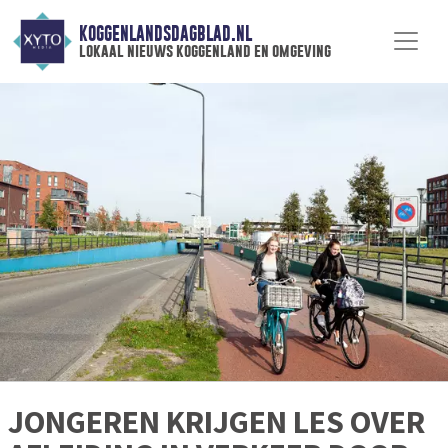
KOGGENLANDSDAGBLAD.NL
lokaal nieuws koggenland en omgeving
JONGEREN KRIJGEN LES OVER