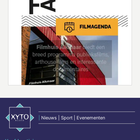
|
Nieuws | Sport | Evenementen