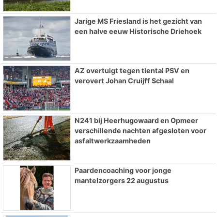
Jarige MS Friesland is het gezicht van
een halve eeuw Historische Driehoek
AZ overtuigt tegen tiental PSV en
verovert Johan Cruijff Schaal
N241 bij Heerhugowaard en Opmeer
verschillende nachten afgesloten voor
asfaltwerkzaamheden
Paardencoaching voor jonge
mantelzorgers 22 augustus