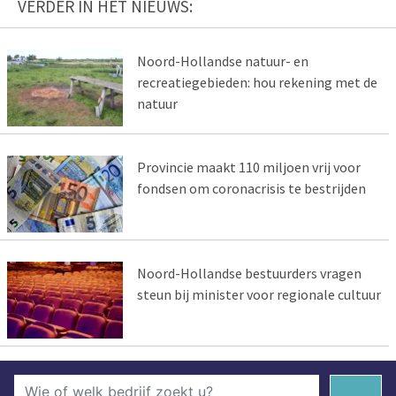
VERDER IN HET NIEUWS:
Noord-Hollandse natuur- en
recreatiegebieden: hou rekening met de
natuur
Provincie maakt 110 miljoen vrij voor
fondsen om coronacrisis te bestrijden
Noord-Hollandse bestuurders vragen
steun bij minister voor regionale cultuur