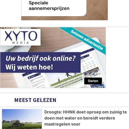
MEEST GELEZEN
Droogte: HHNK doet oproep om zuinig te
doen met water en bereidt verdere
maatregelen voor