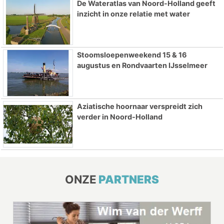
De Wateratlas van Noord-Holland geeft
inzicht in onze relatie met water
Stoomsloepenweekend 15 & 16
augustus en Rondvaarten IJsselmeer
Aziatische hoornaar verspreidt zich
verder in Noord-Holland
ONZE
PARTNERS