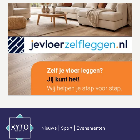
|
Nieuws | Sport | Evenementen