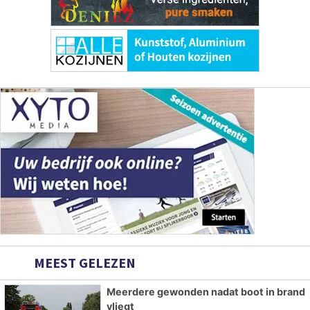
MEEST GELEZEN
Meerdere gewonden nadat boot in brand
vliegt