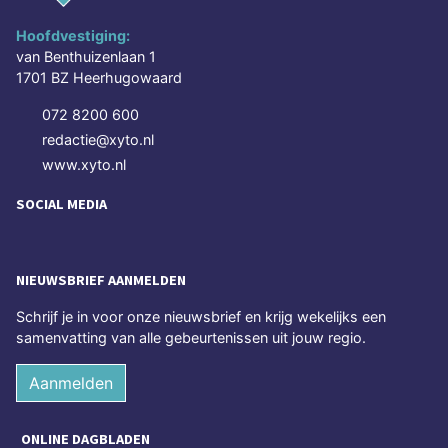
Hoofdvestiging:
van Benthuizenlaan 1
1701 BZ Heerhugowaard
072 8200 600
redactie@xyto.nl
www.xyto.nl
SOCIAL MEDIA
NIEUWSBRIEF AANMELDEN
Schrijf je in voor onze nieuwsbrief en krijg wekelijks een
samenvatting van alle gebeurtenissen uit jouw regio.
Aanmelden
ONLINE DAGBLADEN