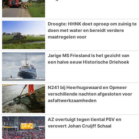
Droogte: HHNK doet oproep om zuinig te
doen met water en bereidt verdere
maatregelen voor
Jarige MS Friesland is het gezicht van
een halve eeuw Historische Driehoek
N241 bij Heerhugowaard en Opmeer
verschillende nachten afgesloten voor
asfaltwerkzaamheden
AZ overtuigt tegen tiental PSV en
verovert Johan Cruijff Schaal