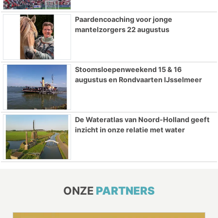
Paardencoaching voor jonge
mantelzorgers 22 augustus
Stoomsloepenweekend 15 & 16
augustus en Rondvaarten IJsselmeer
De Wateratlas van Noord-Holland geeft
inzicht in onze relatie met water
ONZE
PARTNERS