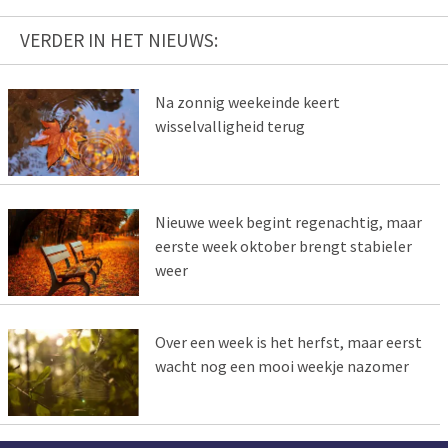
VERDER IN HET NIEUWS:
Na zonnig weekeinde keert
wisselvalligheid terug
Nieuwe week begint regenachtig, maar
eerste week oktober brengt stabieler
weer
Over een week is het herfst, maar eerst
wacht nog een mooi weekje nazomer