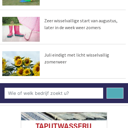
Zeer wisselvallige start van augustus,
later in de week weer zomers
Juli eindigt met licht wisselvallig
zomerweer