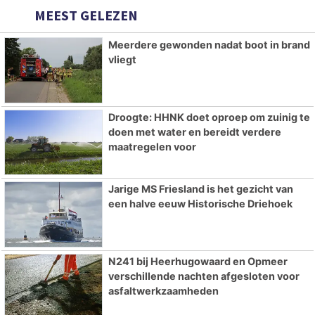
MEEST GELEZEN
Meerdere gewonden nadat boot in brand
vliegt
Droogte: HHNK doet oproep om zuinig te
doen met water en bereidt verdere
maatregelen voor
Jarige MS Friesland is het gezicht van
een halve eeuw Historische Driehoek
N241 bij Heerhugowaard en Opmeer
verschillende nachten afgesloten voor
asfaltwerkzaamheden