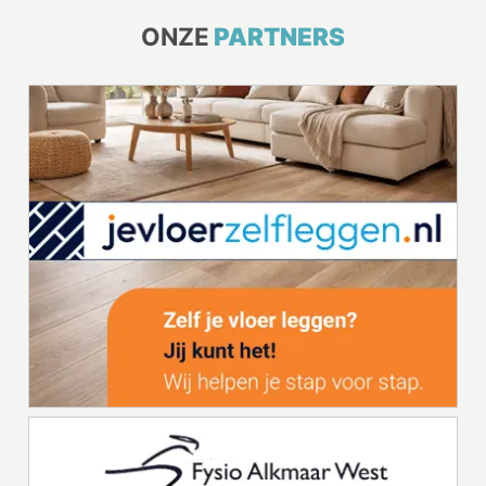
ONZE
PARTNERS