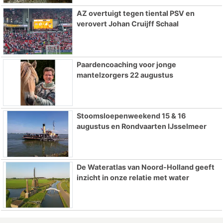
AZ overtuigt tegen tiental PSV en
verovert Johan Cruijff Schaal
Paardencoaching voor jonge
mantelzorgers 22 augustus
Stoomsloepenweekend 15 & 16
augustus en Rondvaarten IJsselmeer
De Wateratlas van Noord-Holland geeft
inzicht in onze relatie met water