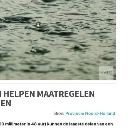
 HELPEN MAATREGELEN
LEN
Bron:
Provincie Noord-Holland
 millimeter in 48 uur) kunnen de laagste delen van een