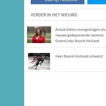
VERDER IN HET NIEUWS:
Anouk Gielen voorgedragen als
nieuwe gedeputeerde namens
GroenLinks Noord-Holland
Heel Noord-Holland schaatst