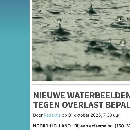
NIEUWE WATERBEELDEN
TEGEN OVERLAST BEPA
Door
Redactie
op
31 oktober 2025, 7:30 uur
NOORD-HOLLAND - Bij een extreme bui (150-300