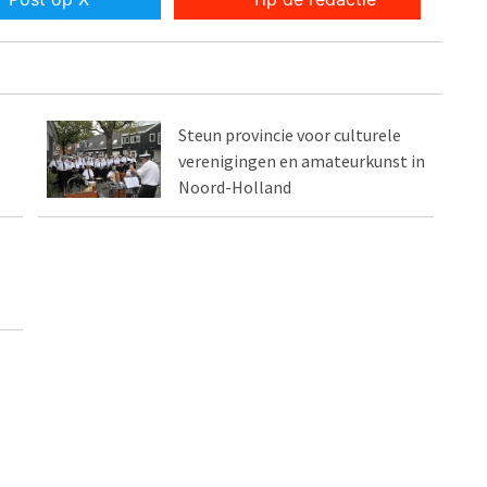
Steun provincie voor culturele
verenigingen en amateurkunst in
Noord-Holland