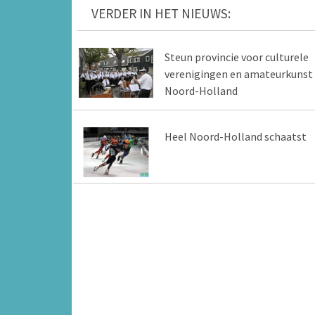
VERDER IN HET NIEUWS:
Steun provincie voor culturele
verenigingen en amateurkunst 
Noord-Holland
Heel Noord-Holland schaatst