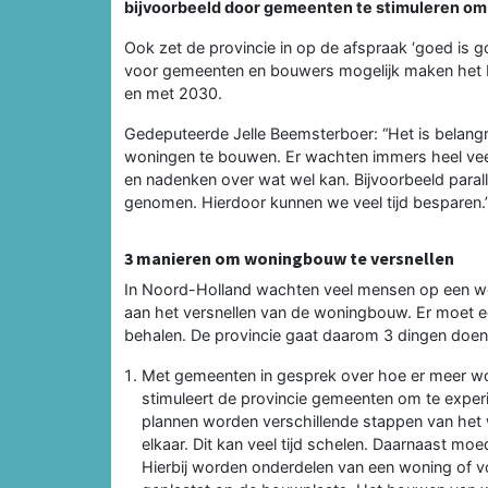
bijvoorbeeld door gemeenten te stimuleren om 
Ook zet de provincie in op de afspraak ‘goed is g
voor gemeenten en bouwers mogelijk maken het 
en met 2030.
Gedeputeerde Jelle Beemsterboer: “Het is belangr
woningen te bouwen. Er wachten immers heel ve
en nadenken over wat wel kan. Bijvoorbeeld paral
genomen. Hierdoor kunnen we veel tijd besparen.
3 manieren om woningbouw te versnellen
In Noord-Holland wachten veel mensen op een wo
aan het versnellen van de woningbouw. Er moet 
behalen. De provincie gaat daarom 3 dingen doen
Met gemeenten in gesprek over hoe er meer wo
stimuleert de provincie gemeenten om te exper
plannen worden verschillende stappen van het 
elkaar. Dit kan veel tijd schelen. Daarnaast mo
Hierbij worden onderdelen van een woning of v