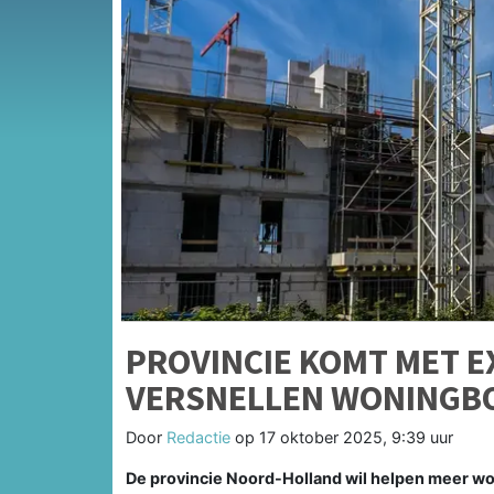
PROVINCIE KOMT MET 
VERSNELLEN WONING
Door
Redactie
op
17 oktober 2025, 9:39 uur
De provincie Noord-Holland wil helpen meer won