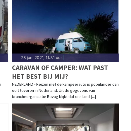
28 juni 2021, 11:31 uur
|
CARAVAN OF CAMPER: WAT PAST
HET BEST BIJ MIJ?
n
NEDERLAND - Reizen met de kampeerauto is populairder dan
ooit tevoren in Nederland. Uit de gegevens van
brancheorganisatie Bovag blijkt dat ons land [...]