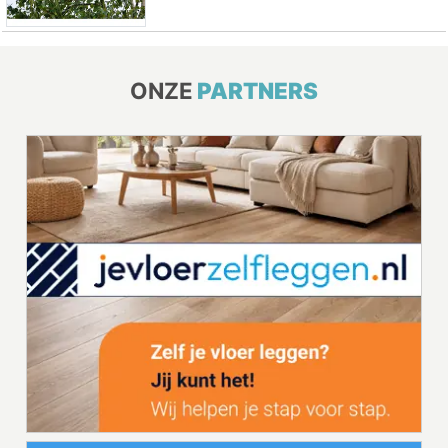
ONZE
PARTNERS