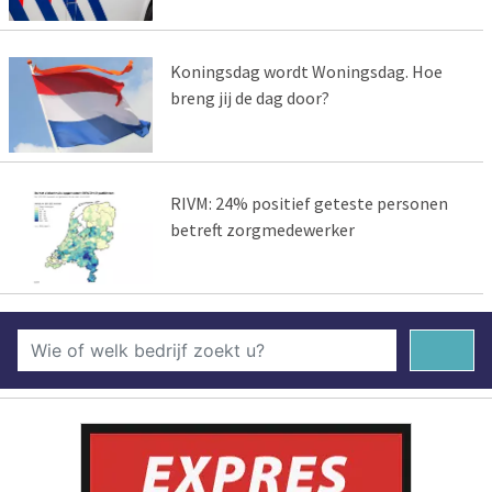
Koningsdag wordt Woningsdag. Hoe
breng jij de dag door?
RIVM: 24% positief geteste personen
betreft zorgmedewerker