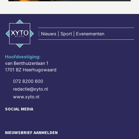
|
Nieuws | Sport | Evenementen
Hoofdvestiging:
van Benthuizenlaan 1
1701 BZ Heerhugowaard
072 8200 600
redactie@xyto.nl
www.xyto.nl
SOCIAL MEDIA
NIEUWSBRIEF AANMELDEN