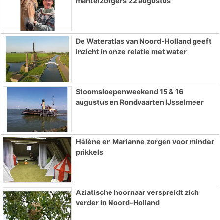
mantelzorgers 22 augustus
De Wateratlas van Noord-Holland geeft
inzicht in onze relatie met water
Stoomsloepenweekend 15 & 16
augustus en Rondvaarten IJsselmeer
Hélène en Marianne zorgen voor minder
prikkels
Aziatische hoornaar verspreidt zich
verder in Noord-Holland