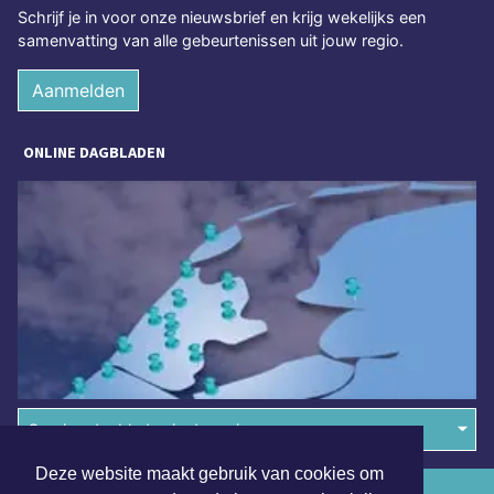
Schrijf je in voor onze nieuwsbrief en krijg wekelijks een
samenvatting van alle gebeurtenissen uit jouw regio.
Aanmelden
ONLINE DAGBLADEN
Overige dagbladen in de regio
Deze website maakt gebruik van cookies om