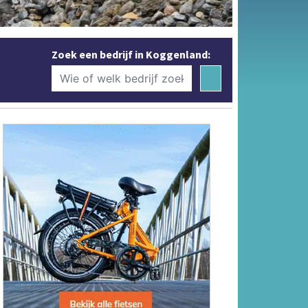
Zoek een bedrijf in Koggenland: