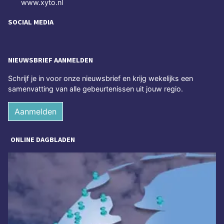
www.xyto.nl
SOCIAL MEDIA
NIEUWSBRIEF AANMELDEN
Schrijf je in voor onze nieuwsbrief en krijg wekelijks een
samenvatting van alle gebeurtenissen uit jouw regio.
Aanmelden
ONLINE DAGBLADEN