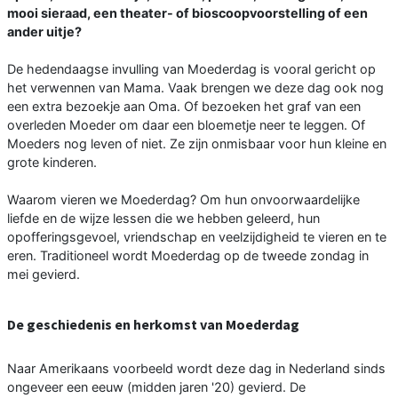
mooi sieraad, een theater- of bioscoopvoorstelling of een
ander uitje?
De hedendaagse invulling van Moederdag is vooral gericht op
het verwennen van Mama. Vaak brengen we deze dag ook nog
een extra bezoekje aan Oma. Of bezoeken het graf van een
overleden Moeder om daar een bloemetje neer te leggen. Of
Moeders nog leven of niet. Ze zijn onmisbaar voor hun kleine en
grote kinderen.
Waarom vieren we Moederdag? Om hun onvoorwaardelijke
liefde en de wijze lessen die we hebben geleerd, hun
opofferingsgevoel, vriendschap en veelzijdigheid te vieren en te
eren. Traditioneel wordt Moederdag op de tweede zondag in
mei gevierd.
De geschiedenis en herkomst van Moederdag
Naar Amerikaans voorbeeld wordt deze dag in Nederland sinds
ongeveer een eeuw (midden jaren '20) gevierd. De