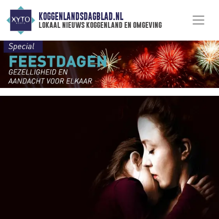
KOGGENLANDSDAGBLAD.NL
lokaal nieuws koggenland en omgeving