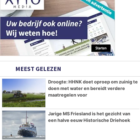
MEEST GELEZEN
Droogte: HHNK doet oproep om zuinig te
doen met water en bereidt verdere
maatregelen voor
Jarige MS Friesland is het gezicht van
een halve eeuw Historische Driehoek