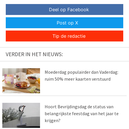
Deel op Facebook
Post op X
Tip de redactie
VERDER IN HET NIEUWS:
Moederdag populairder dan Vaderdag:
ruim 50% meer kaarten verstuurd
Hoort Bevrijdingsdag de status van
belangrijkste feestdag van het jaar te
krijgen?