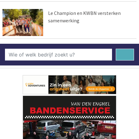
Le Champion en KWBN versterken
samenwerking