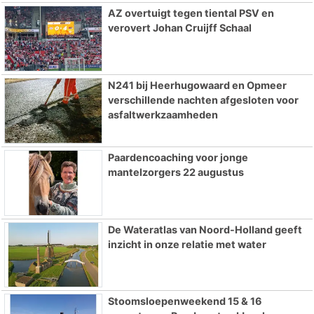
AZ overtuigt tegen tiental PSV en
verovert Johan Cruijff Schaal
N241 bij Heerhugowaard en Opmeer
verschillende nachten afgesloten voor
asfaltwerkzaamheden
Paardencoaching voor jonge
mantelzorgers 22 augustus
De Wateratlas van Noord-Holland geeft
inzicht in onze relatie met water
Stoomsloepenweekend 15 & 16