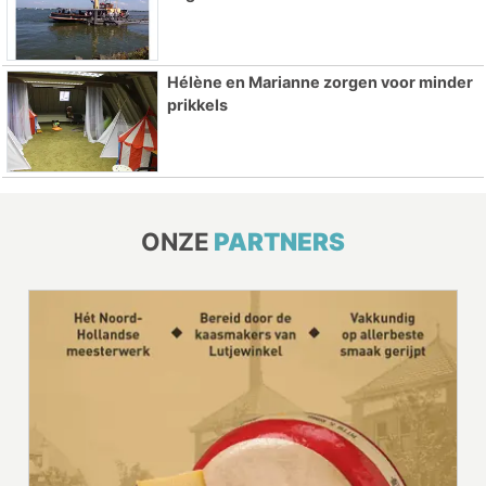
Hélène en Marianne zorgen voor minder
prikkels
ONZE
PARTNERS