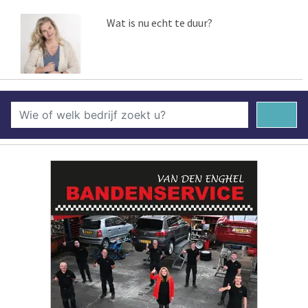
Wat is nu echt te duur?