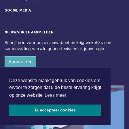
SOCIAL MEDIA
NIEUWSBRIEF AANMELDEN
Schrijf je in voor onze nieuwsbrief en krijg wekelijks een
samenvatting van alle gebeurtenissen uit jouw regio.
Aanmelden
ONLINE DAGBLADEN
Deze website maakt gebruik van cookies om
ervoor te zorgen dat u de beste ervaring krijgt
op onze website
Lees meer
Ik accepteer cookies