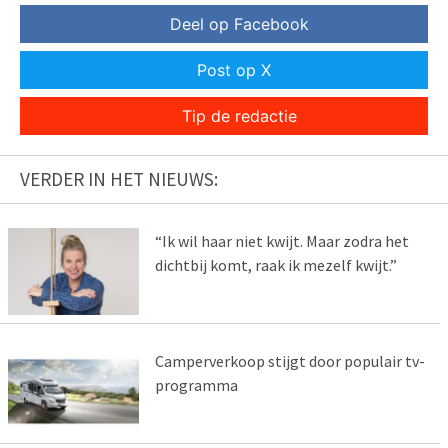
Deel op Facebook
Post op X
Tip de redactie
VERDER IN HET NIEUWS:
“Ik wil haar niet kwijt. Maar zodra het
dichtbij komt, raak ik mezelf kwijt.”
Camperverkoop stijgt door populair tv-
programma