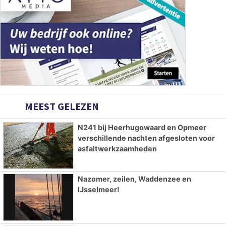
MEEST GELEZEN
N241 bij Heerhugowaard en Opmeer
verschillende nachten afgesloten voor
asfaltwerkzaamheden
Nazomer, zeilen, Waddenzee en
IJsselmeer!