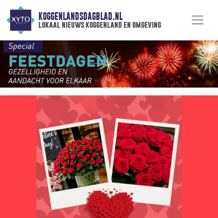
KOGGENLANDSDAGBLAD.NL
lokaal nieuws koggenland en omgeving