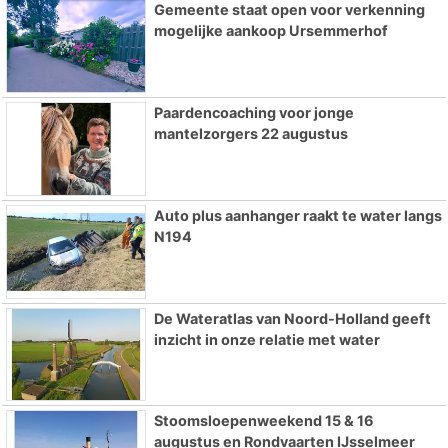
Gemeente staat open voor verkenning
mogelijke aankoop Ursemmerhof
Paardencoaching voor jonge
mantelzorgers 22 augustus
Auto plus aanhanger raakt te water langs
N194
De Wateratlas van Noord-Holland geeft
inzicht in onze relatie met water
Stoomsloepenweekend 15 & 16
augustus en Rondvaarten IJsselmeer