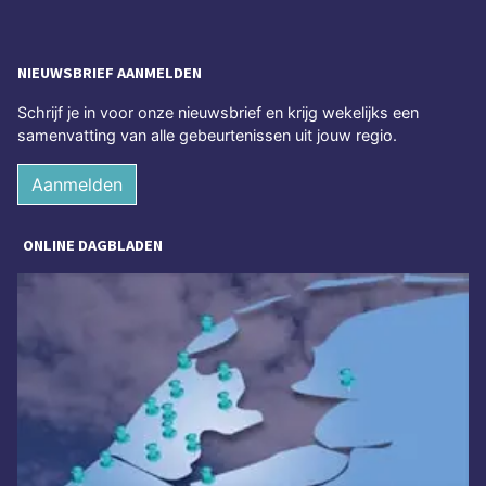
NIEUWSBRIEF AANMELDEN
Schrijf je in voor onze nieuwsbrief en krijg wekelijks een
samenvatting van alle gebeurtenissen uit jouw regio.
Aanmelden
ONLINE DAGBLADEN