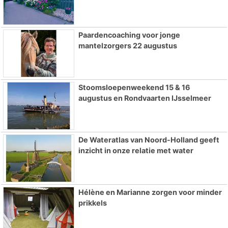
Paardencoaching voor jonge
mantelzorgers 22 augustus
Stoomsloepenweekend 15 & 16
augustus en Rondvaarten IJsselmeer
De Wateratlas van Noord-Holland geeft
inzicht in onze relatie met water
Hélène en Marianne zorgen voor minder
prikkels