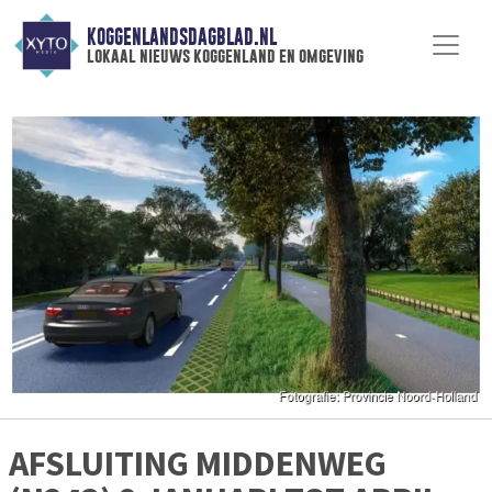
KOGGENLANDSDAGBLAD.NL
lokaal nieuws koggenland en omgeving
AFSLUITING MIDDENWEG