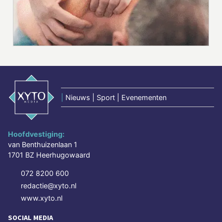
|
Nieuws | Sport | Evenementen
Hoofdvestiging:
van Benthuizenlaan 1
1701 BZ Heerhugowaard
072 8200 600
redactie@xyto.nl
www.xyto.nl
SOCIAL MEDIA