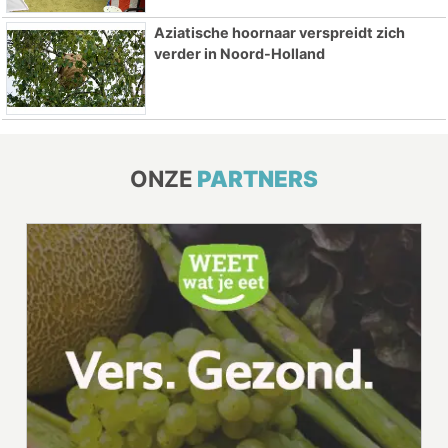
Aziatische hoornaar verspreidt zich
verder in Noord-Holland
ONZE
PARTNERS