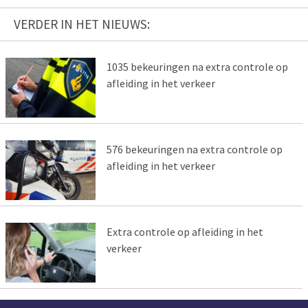
VERDER IN HET NIEUWS:
1035 bekeuringen na extra controle op
afleiding in het verkeer
576 bekeuringen na extra controle op
afleiding in het verkeer
Extra controle op afleiding in het
verkeer