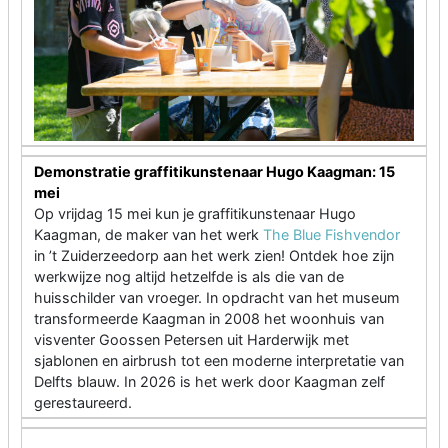
Demonstratie graffitikunstenaar Hugo Kaagman: 15
mei
Op vrijdag 15 mei kun je graffitikunstenaar Hugo
Kaagman, de maker van het werk
The Blue Fishvendor
in ’t Zuiderzeedorp aan het werk zien! Ontdek hoe zijn
werkwijze nog altijd hetzelfde is als die van de
huisschilder van vroeger. In opdracht van het museum
transformeerde Kaagman in 2008 het woonhuis van
visventer Goossen Petersen uit Harderwijk met
sjablonen en airbrush tot een moderne interpretatie van
Delfts blauw. In 2026 is het werk door Kaagman zelf
gerestaureerd.