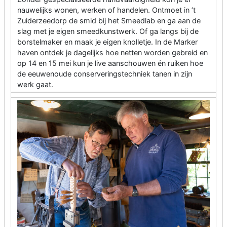
nauwelijks wonen, werken of handelen. Ontmoet in ’t
Zuiderzeedorp de smid bij het Smeedlab en ga aan de
slag met je eigen smeedkunstwerk. Of ga langs bij de
borstelmaker en maak je eigen knolletje. In de Marker
haven ontdek je dagelijks hoe netten worden gebreid en
op 14 en 15 mei kun je live aanschouwen én ruiken hoe
de eeuwenoude conserveringstechniek tanen in zijn
werk gaat.