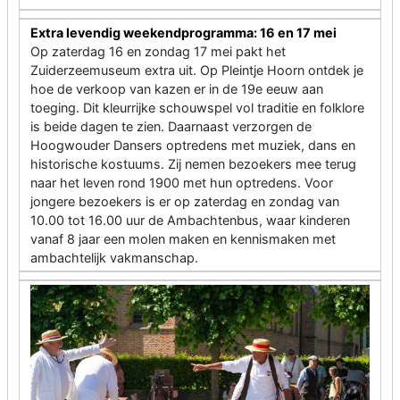
Extra levendig weekendprogramma: 16 en 17 mei
Op zaterdag 16 en zondag 17 mei pakt het
Zuiderzeemuseum extra uit. Op Pleintje Hoorn ontdek je
hoe de verkoop van kazen er in de 19e eeuw aan
toeging. Dit kleurrijke schouwspel vol traditie en folklore
is beide dagen te zien. Daarnaast verzorgen de
Hoogwouder Dansers optredens met muziek, dans en
historische kostuums. Zij nemen bezoekers mee terug
naar het leven rond 1900 met hun optredens. Voor
jongere bezoekers is er op zaterdag en zondag van
10.00 tot 16.00 uur de Ambachtenbus, waar kinderen
vanaf 8 jaar een molen maken en kennismaken met
ambachtelijk vakmanschap.