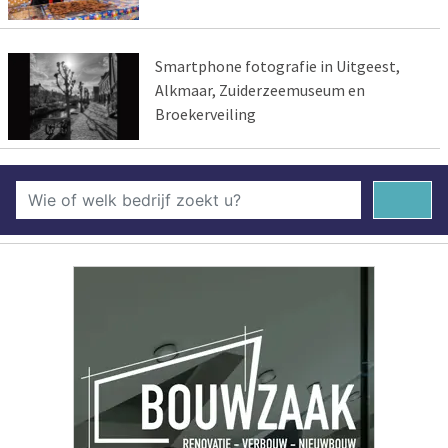
Smartphone fotografie in Uitgeest,
Alkmaar, Zuiderzeemuseum en
Broekerveiling