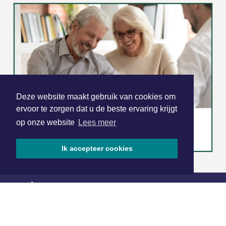
Deze website maakt gebruik van cookies om
ervoor te zorgen dat u de beste ervaring krijgt
op onze website
Lees meer
Ik accepteer cookies
|
Nieuws | Sport | Evenementen