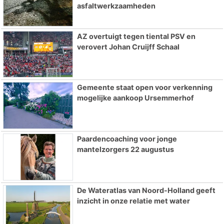
asfaltwerkzaamheden
AZ overtuigt tegen tiental PSV en
verovert Johan Cruijff Schaal
Gemeente staat open voor verkenning
mogelijke aankoop Ursemmerhof
Paardencoaching voor jonge
mantelzorgers 22 augustus
De Wateratlas van Noord-Holland geeft
inzicht in onze relatie met water