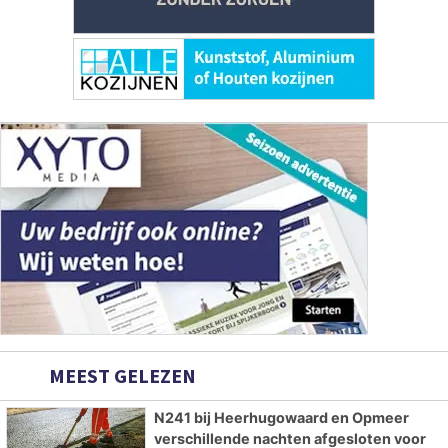
MEEST GELEZEN
N241 bij Heerhugowaard en Opmeer
verschillende nachten afgesloten voor