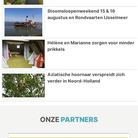
Stoomsloepenweekend 15 & 16
augustus en Rondvaarten IJsselmeer
Hélène en Marianne zorgen voor minder
prikkels
Aziatische hoornaar verspreidt zich
verder in Noord-Holland
ONZE
PARTNERS